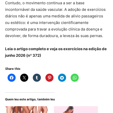
Contudo, o movimento continua a ser a base
incontornável da saúde vascular. A adoção de exercícios
diários não é apenas uma medida de alívio passageiros
ou estético: é uma intervenção cientificamente
comprovada para travar a evolução clínica da doença e
devolver, de forma duradoura, a leveza às suas pernas.
Leia o artigo completo e veja os exercícios na edição de
junho 2026 (nº 372)
Share this:
Quem leu este artigo, também leu