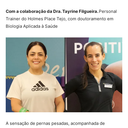
Com a colaboração da Dra. Tayrine Filgueira.
Personal
Trainer do Holmes Place Tejo, com doutoramento em
Biologia Aplicada à Saúde
A sensação de pernas pesadas, acompanhada de