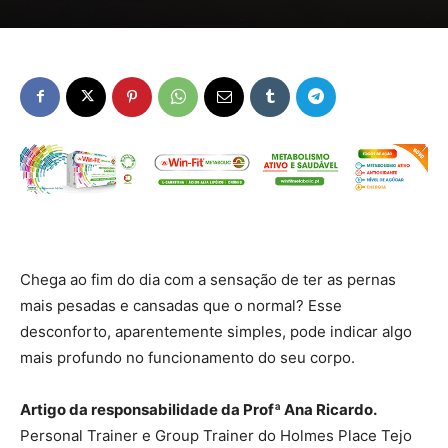
Chega ao fim do dia com a sensação de ter as pernas
mais pesadas e cansadas que o normal? Esse
desconforto, aparentemente simples, pode indicar algo
mais profundo no funcionamento do seu corpo.
Artigo da responsabilidade da Profª Ana Ricardo.
Personal Trainer e Group Trainer do Holmes Place Tejo