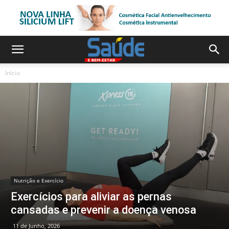
Início
Nutrição e Exercício
Exercícios para aliviar as pernas
cansadas e prevenir a doença venosa
11 de Junho, 2026