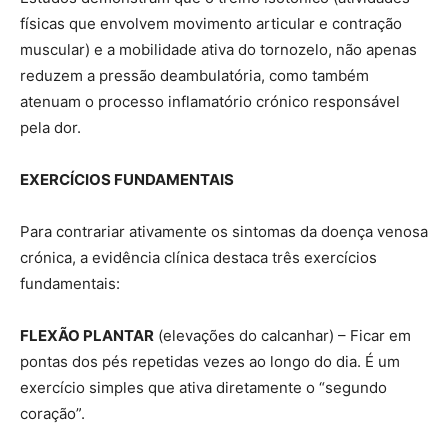
físicas que envolvem movimento articular e contração
muscular) e a mobilidade ativa do tornozelo, não apenas
reduzem a pressão deambulatória, como também
atenuam o processo inflamatório crónico responsável
pela dor.
EXERCÍCIOS FUNDAMENTAIS
Para contrariar ativamente os sintomas da doença venosa
crónica, a evidência clínica destaca três exercícios
fundamentais:
FLEXÃO PLANTAR
(elevações do calcanhar) – Ficar em
pontas dos pés repetidas vezes ao longo do dia. É um
exercício simples que ativa diretamente o “segundo
coração”.