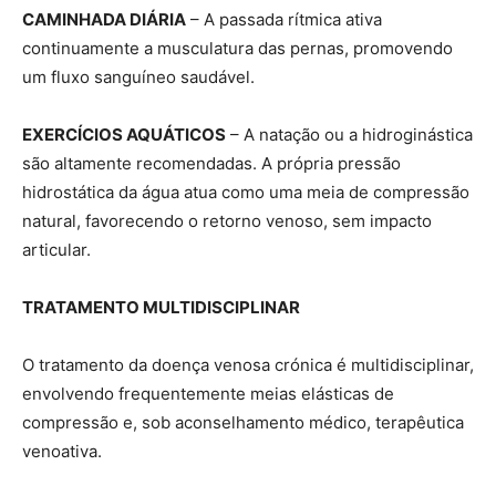
CAMINHADA DIÁRIA
– A passada rítmica ativa
continuamente a musculatura das pernas, promovendo
um fluxo sanguíneo saudável.
EXERCÍCIOS AQUÁTICOS
– A natação ou a hidroginástica
são altamente recomendadas. A própria pressão
hidrostática da água atua como uma meia de compressão
natural, favorecendo o retorno venoso, sem impacto
articular.
TRATAMENTO MULTIDISCIPLINAR
O tratamento da doença venosa crónica é multidisciplinar,
envolvendo frequentemente meias elásticas de
compressão e, sob aconselhamento médico, terapêutica
venoativa.