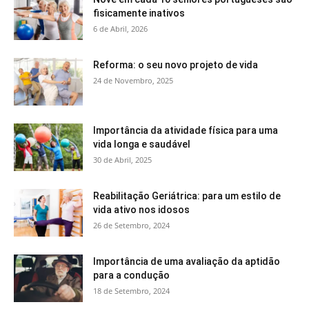
fisicamente inativos
6 de Abril, 2026
Reforma: o seu novo projeto de vida
24 de Novembro, 2025
Importância da atividade física para uma
vida longa e saudável
30 de Abril, 2025
Reabilitação Geriátrica: para um estilo de
vida ativo nos idosos
26 de Setembro, 2024
Importância de uma avaliação da aptidão
para a condução
18 de Setembro, 2024