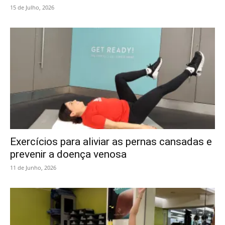
15 de Julho, 2026
Exercícios para aliviar as pernas cansadas e
prevenir a doença venosa
11 de Junho, 2026