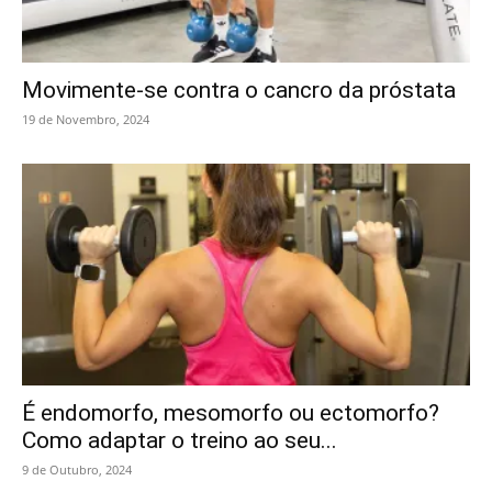
Movimente-se contra o cancro da próstata
19 de Novembro, 2024
É endomorfo, mesomorfo ou ectomorfo?
Como adaptar o treino ao seu...
9 de Outubro, 2024