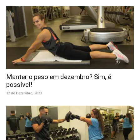
Manter o peso em dezembro? Sim, é
possível!
12 de Dezembro, 2023