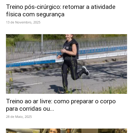
Treino pós-cirúrgico: retomar a atividade
física com segurança
13 de Novembro, 2025
Treino ao ar livre: como preparar o corpo
para corridas ou...
28 de Maio, 2025