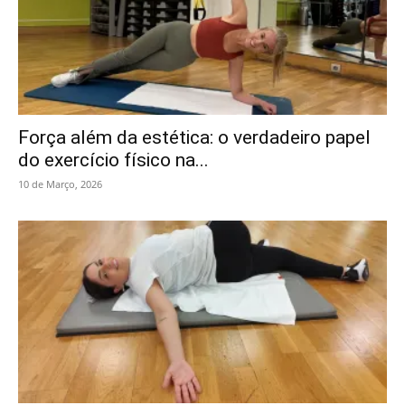
Força além da estética: o verdadeiro papel
do exercício físico na...
10 de Março, 2026