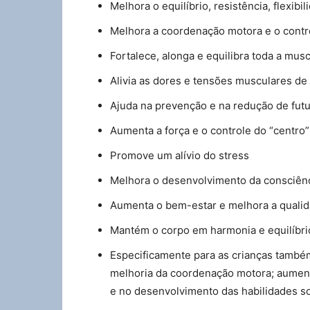
Melhora o equilíbrio, resistência, flexibi
Melhora a coordenação motora e o contr
Fortalece, alonga e equilibra toda a mus
Alivia as dores e tensões musculares de
Ajuda na prevenção e na redução de futu
Aumenta a força e o controle do “centro”
Promove um alívio do stress
Melhora o desenvolvimento da consciênc
Aumenta o bem-estar e melhora a qualid
Mantém o corpo em harmonia e equilíbri
Especificamente para as crianças també
melhoria da coordenação motora; aumen
e no desenvolvimento das habilidades so