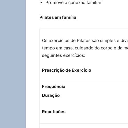
Promove a conexão familiar
Pilates em família
Os exercícios de Pilates são simples e di
tempo em casa, cuidando do corpo e da m
seguintes exercícios:
Prescrição de Exercício
Frequência
Duração
Repetições