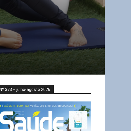
Nº 373 – julho-agosto 2026