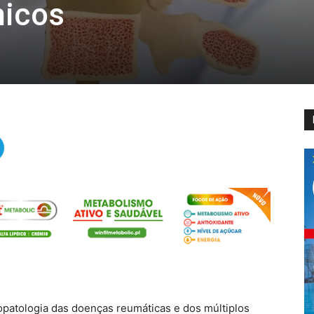
nicos
patologia das doenças reumáticas e dos múltiplos