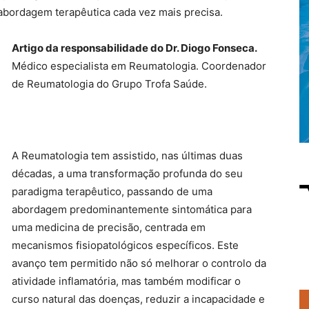
bordagem terapêutica cada vez mais precisa.
Artigo da responsabilidade do
Dr. Diogo Fonseca.
Médico especialista em Reumatologia. Coordenador
de Reumatologia do Grupo Trofa Saúde.
A Reumatologia tem assistido, nas últimas duas
décadas, a uma transformação profunda do seu
paradigma terapêutico, passando de uma
abordagem predominantemente sintomática para
uma medicina de precisão, centrada em
mecanismos fisiopatológicos específicos. Este
avanço tem permitido não só melhorar o controlo da
atividade inflamatória, mas também modificar o
curso natural das doenças, reduzir a incapacidade e