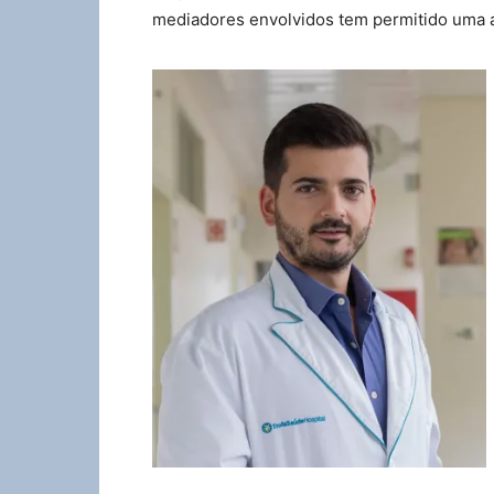
mediadores envolvidos tem permitido uma a