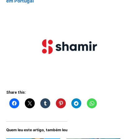
em Portugal
Share this:
Quem leu este artigo, também leu