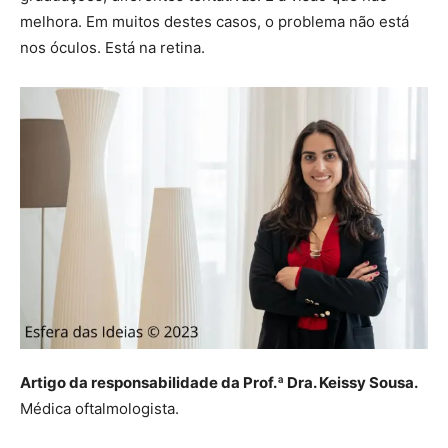
melhora. Em muitos destes casos, o problema não está
nos óculos. Está na retina.
Artigo da responsabilidade da Prof.ª Dra. Keissy Sousa.
Médica oftalmologista.