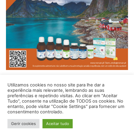
Utilizamos cookies no nosso site para lhe dar a
experiência mais relevante, lembrando as suas
preferências e repetindo visitas. Ao clicar em "Aceitar
Tudo", consente na utilização de TODOS os cookies. No
entanto, pode visitar "Cookie Settings" para fornecer um
consentimento controlado.
© 1996 - 2026 -Saúde e Bem Estar - Hosted and Designed By
Gerir cookies
Aceitar tudo