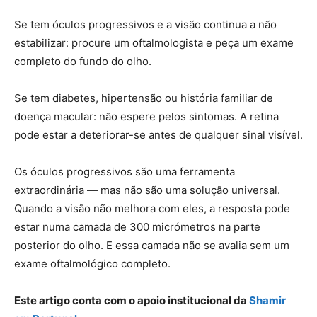
Se tem óculos progressivos e a visão continua a não
estabilizar: procure um oftalmologista e peça um exame
completo do fundo do olho.
Se tem diabetes, hipertensão ou história familiar de
doença macular: não espere pelos sintomas. A retina
pode estar a deteriorar-se antes de qualquer sinal visível.
Os óculos progressivos são uma ferramenta
extraordinária — mas não são uma solução universal.
Quando a visão não melhora com eles, a resposta pode
estar numa camada de 300 micrómetros na parte
posterior do olho. E essa camada não se avalia sem um
exame oftalmológico completo.
Este artigo conta com o apoio institucional da
Shamir