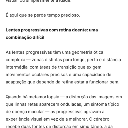
visual, ou simplesmente à idade.
É aqui que se perde tempo precioso.
Lentes progressivas com retina doente: uma
combinação difícil
As lentes progressivas têm uma geometria ótica
complexa — zonas distintas para longe, perto e distância
intermédia, com áreas de transição que exigem
movimentos oculares precisos e uma capacidade de
adaptação que depende da retina estar a funcionar bem.
Quando há metamorfopsia — a distorção das imagens em
que linhas retas aparecem onduladas, um sintoma típico
de doença macular — as progressivas agravam a
experiência visual em vez de a melhorar. O cérebro
recebe duas fontes de distorção em simultâneo: a da