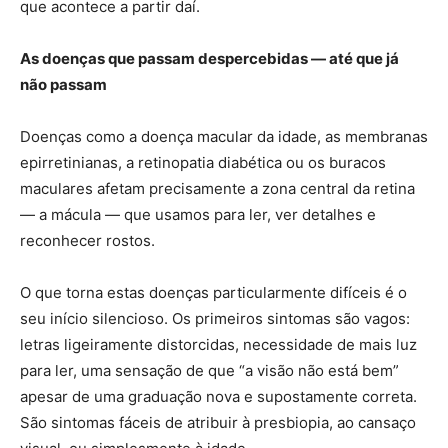
que acontece a partir daí.
As doenças que passam despercebidas — até que já
não passam
Doenças como a doença macular da idade, as membranas
epirretinianas, a retinopatia diabética ou os buracos
maculares afetam precisamente a zona central da retina
— a mácula — que usamos para ler, ver detalhes e
reconhecer rostos.
O que torna estas doenças particularmente difíceis é o
seu início silencioso. Os primeiros sintomas são vagos:
letras ligeiramente distorcidas, necessidade de mais luz
para ler, uma sensação de que “a visão não está bem”
apesar de uma graduação nova e supostamente correta.
São sintomas fáceis de atribuir à presbiopia, ao cansaço