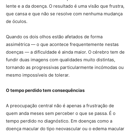
lente e a da doença. O resultado é uma visão que frustra,
que cansa e que não se resolve com nenhuma mudança
de óculos.
Quando os dois olhos estão afetados de forma
assimétrica — o que acontece frequentemente nestas
doenças — a dificuldade é ainda maior. O cérebro tem de
fundir duas imagens com qualidades muito distintas,
tornando as progressivas particularmente incómodas ou
mesmo impossíveis de tolerar.
O tempo perdido tem consequências
A preocupação central não é apenas a frustração de
quem anda meses sem perceber o que se passa. É o
tempo perdido no diagnóstico. Em doenças como a
doença macular do tipo neovascular ou o edema macular