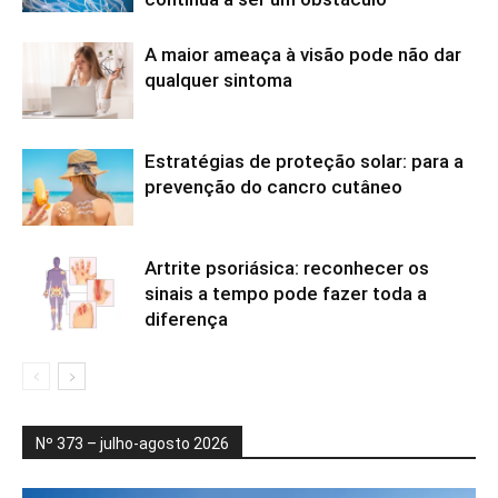
A maior ameaça à visão pode não dar
qualquer sintoma
Estratégias de proteção solar: para a
prevenção do cancro cutâneo
Artrite psoriásica: reconhecer os
sinais a tempo pode fazer toda a
diferença
Nº 373 – julho-agosto 2026