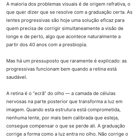
A maioria dos problemas visuais é de origem refrativa, o
que quer dizer que se resolve com a graduação certa. As
lentes progressivas são hoje uma solução eficaz para
quem precisa de corrigir simultaneamente a visão de
longe e de perto, algo que acontece naturalmente a
partir dos 40 anos com a presbiopia.
Mas há um pressuposto que raramente é explicado: as
progressivas funcionam bem quando a retina está
saudável.
A retina é o “ecrã” do olho — a camada de células
nervosas na parte posterior que transforma a luz em
imagem. Quando esta estrutura está comprometida,
nenhuma lente, por mais bem calibrada que esteja,
consegue compensar o que se perde ali. A graduação
corrige a forma como a luz entra no olho. Não corrige o