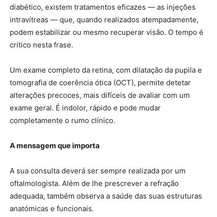
diabético, existem tratamentos eficazes — as injeções
intravítreas — que, quando realizados atempadamente,
podem estabilizar ou mesmo recuperar visão. O tempo é
crítico nesta frase.
Um exame completo da retina, com dilatação da pupila e
tomografia de coerência ótica (OCT), permite detetar
alterações precoces, mais difíceis de avaliar com um
exame geral. É indolor, rápido e pode mudar
completamente o rumo clínico.
A mensagem que importa
A sua consulta deverá ser sempre realizada por um
oftalmologista. Além de lhe prescrever a refração
adequada, também observa a saúde das suas estruturas
anatómicas e funcionais.