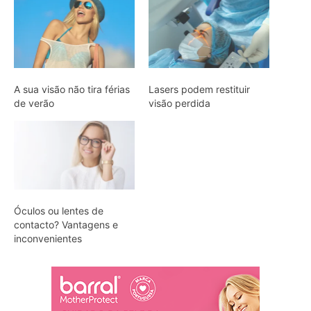
A sua visão não tira férias
Lasers podem restituir
de verão
visão perdida
Óculos ou lentes de
contacto? Vantagens e
inconvenientes