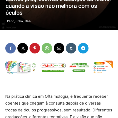
quando a visão não melhora com os
óculos
19 de Junho, 2026
Na prática clínica em Oftalmologia, é frequente receber
doentes que chegam à consulta depois de diversas
trocas de óculos progressivos, sem resultado. Diferentes
graduações, diferentes tentativas. E a visão que não