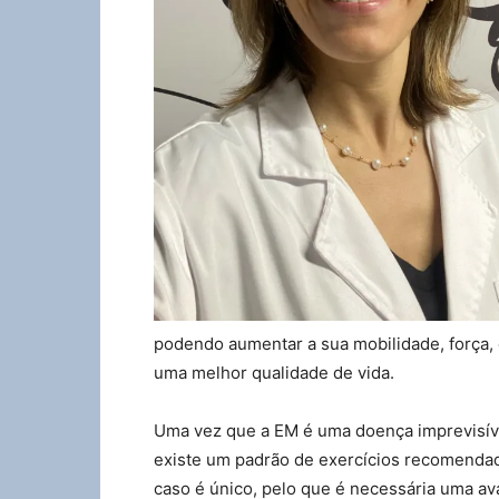
podendo aumentar a sua mobilidade, força, 
uma melhor qualidade de vida.
Uma vez que a EM é uma doença imprevisíve
existe um padrão de exercícios recomendad
caso é único, pelo que é necessária uma av