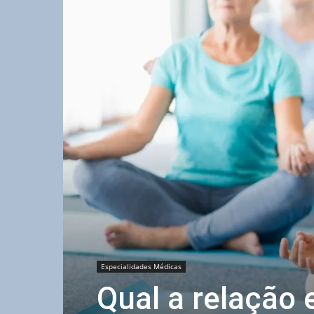
Especialidades Médicas
Qual a relação 