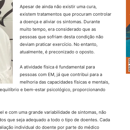
Apesar de ainda não existir uma cura,
existem tratamentos que procuram controlar
a doença e aliviar os sintomas. Durante
muito tempo, era considerado que as
pessoas que sofriam desta condição não
deviam praticar exercício. No entanto,
atualmente, é preconizado o oposto.
A atividade física é fundamental para
pessoas com EM, já que contribui para a
melhoria das capacidades físicas e mentais,
equilíbrio e bem-estar psicológico, proporcionando
l e com uma grande variabilidade de sintomas, não
os que seja adequado a todo o tipo de doentes. Cada
aliação individual do doente por parte do médico