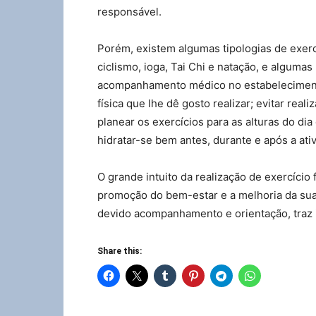
responsável.
Porém, existem algumas tipologias de exe
ciclismo, ioga, Tai Chi e natação, e alguma
acompanhamento médico no estabelecimento
física que lhe dê gosto realizar; evitar reali
planear os exercícios para as alturas do di
hidratar-se bem antes, durante e após a ativ
O grande intuito da realização de exercício
promoção do bem-estar e a melhoria da sua 
devido acompanhamento e orientação, traz 
Share this: