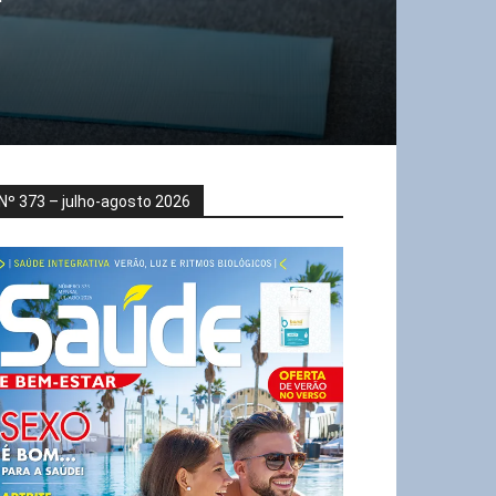
Nº 373 – julho-agosto 2026