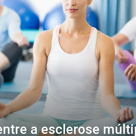
entre a esclerose múlti