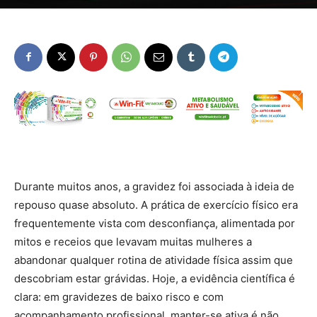
Durante muitos anos, a gravidez foi associada à ideia de
repouso quase absoluto. A prática de exercício físico era
frequentemente vista com desconfiança, alimentada por
mitos e receios que levavam muitas mulheres a
abandonar qualquer rotina de atividade física assim que
descobriam estar grávidas. Hoje, a evidência científica é
clara: em gravidezes de baixo risco e com
acompanhamento profissional, manter-se ativa é não