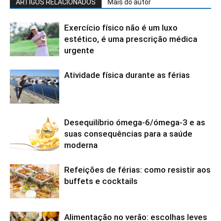
ARTIGOS RELACIONADOS
Mais do autor
Exercício físico não é um luxo
estético, é uma prescrição médica
urgente
Atividade física durante as férias
Desequilíbrio ómega-6/ómega-3 e as
suas consequências para a saúde
moderna
Refeições de férias: como resistir aos
buffets e cocktails
Alimentação no verão: escolhas leves