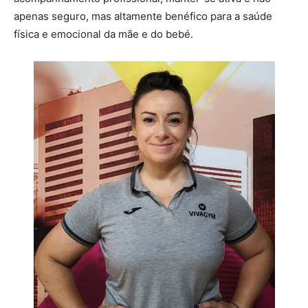
apenas seguro, mas altamente benéfico para a saúde
física e emocional da mãe e do bebé.