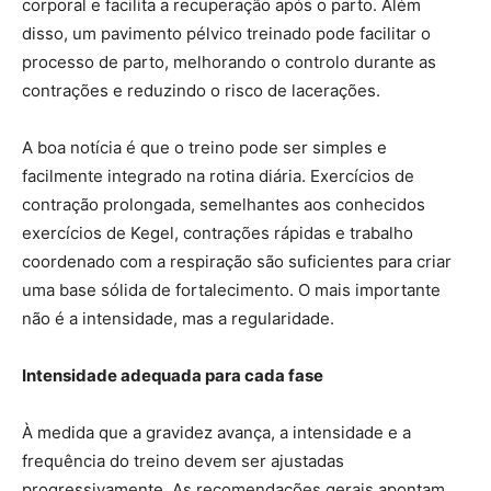
corporal e facilita a recuperação após o parto. Além
disso, um pavimento pélvico treinado pode facilitar o
processo de parto, melhorando o controlo durante as
contrações e reduzindo o risco de lacerações.
A boa notícia é que o treino pode ser simples e
facilmente integrado na rotina diária. Exercícios de
contração prolongada, semelhantes aos conhecidos
exercícios de Kegel, contrações rápidas e trabalho
coordenado com a respiração são suficientes para criar
uma base sólida de fortalecimento. O mais importante
não é a intensidade, mas a regularidade.
Intensidade adequada para cada fase
À medida que a gravidez avança, a intensidade e a
frequência do treino devem ser ajustadas
progressivamente. As recomendações gerais apontam