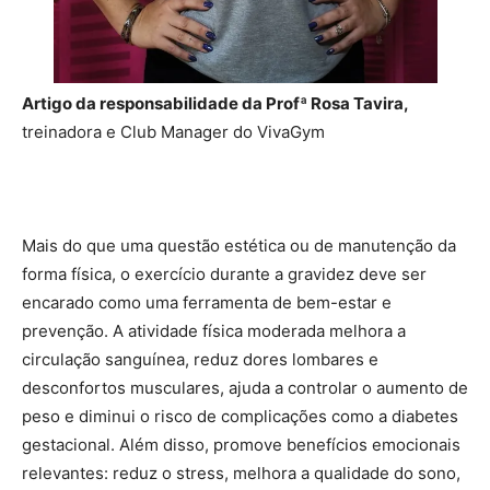
Artigo da responsabilidade da Profª Rosa Tavira,
treinadora e Club Manager do VivaGym
Mais do que uma questão estética ou de manutenção da
forma física, o exercício durante a gravidez deve ser
encarado como uma ferramenta de bem-estar e
prevenção. A atividade física moderada melhora a
circulação sanguínea, reduz dores lombares e
desconfortos musculares, ajuda a controlar o aumento de
peso e diminui o risco de complicações como a diabetes
gestacional. Além disso, promove benefícios emocionais
relevantes: reduz o stress, melhora a qualidade do sono,