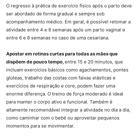
O regresso à prática de exercício físico após o parto deve
ser abordado de forma gradual e sempre sob
acompanhamento médico. Em geral, é possível retomar a
atividade entre 4 e 6 semanas após um parto vaginal e
entre 6 e 8 semanas no caso de uma cesariana.
Apostar em rotinas curtas para todas as mães que
dispõem de pouco tempo,
entre 15 e 20 minutos, que
incluam exercícios básicos como agachamentos, pontes
glúteas, trabalho das costas com faixas elásticas e
exercícios de respiração e core, podem fazer uma
enorme diferença. O treino de força moderado é ideal
para manter o corpo ativo e funcional. Também é
altamente recomendável integrar a atividade no dia a dia,
como caminhar com o bebé ou aproveitar pequenos
momentos para se movimentar.