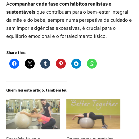
A
companhar cada fase com hábitos realistas e
sustentáveis
que contribuam para o bem-estar integral
da mãe e do bebé, sempre numa perspetiva de cuidado e
sem impor exigências excessivas, é crucial para o
equilibrio emocional e o fortalecimento físico.
Share this:
Quem leu este artigo, também leu
Exercício físico e
Os melhores exercícios