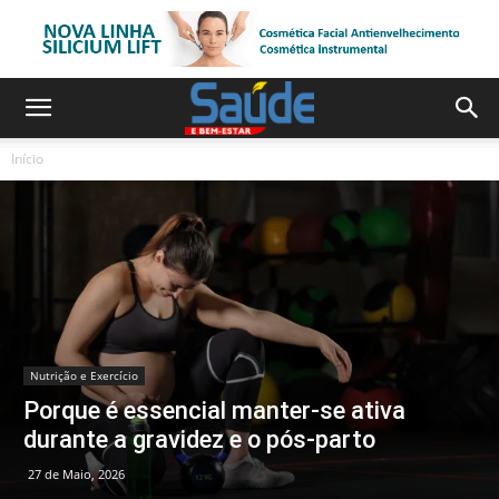
Início
Nutrição e Exercício
Porque é essencial manter-se ativa
durante a gravidez e o pós-parto
27 de Maio, 2026