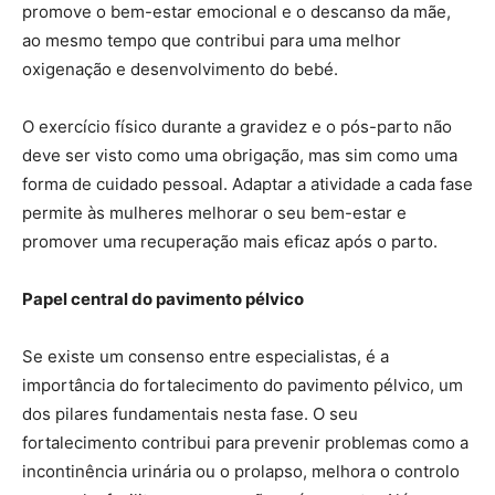
promove o bem-estar emocional e o descanso da mãe,
ao mesmo tempo que contribui para uma melhor
oxigenação e desenvolvimento do bebé.
O exercício físico durante a gravidez e o pós-parto não
deve ser visto como uma obrigação, mas sim como uma
forma de cuidado pessoal. Adaptar a atividade a cada fase
permite às mulheres melhorar o seu bem-estar e
promover uma recuperação mais eficaz após o parto.
Papel central do pavimento pélvico
Se existe um consenso entre especialistas, é a
importância do fortalecimento do pavimento pélvico, um
dos pilares fundamentais nesta fase. O seu
fortalecimento contribui para prevenir problemas como a
incontinência urinária ou o prolapso, melhora o controlo