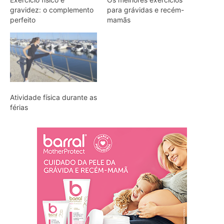
gravidez: o complemento
para grávidas e recém-
perfeito
mamãs
Atividade física durante as
férias