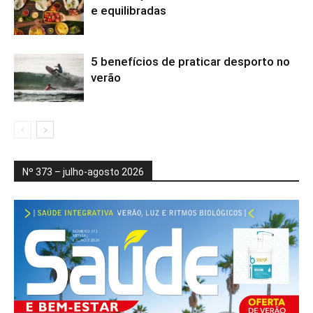
e equilibradas
5 benefícios de praticar desporto no
verão
Nº 373 – julho-agosto 2026