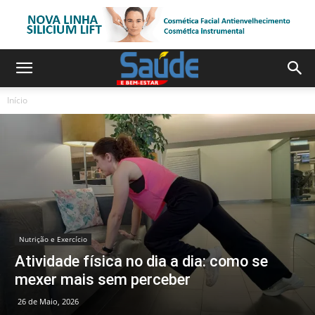
Início
Nutrição e Exercício
Atividade física no dia a dia: como se
mexer mais sem perceber
26 de Maio, 2026