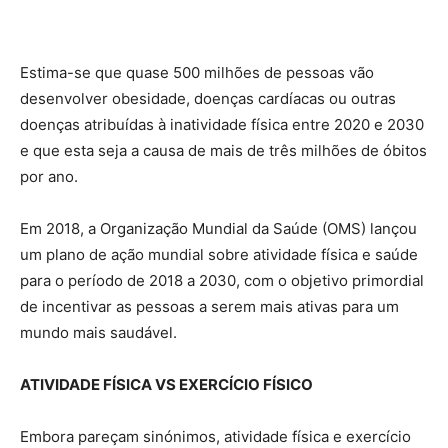
Estima-se que quase 500 milhões de pessoas vão
desenvolver obesidade, doenças cardíacas ou outras
doenças atribuídas à inatividade física entre 2020 e 2030
e que esta seja a causa de mais de três milhões de óbitos
por ano.
Em 2018, a Organização Mundial da Saúde (OMS) lançou
um plano de ação mundial sobre atividade física e saúde
para o período de 2018 a 2030, com o objetivo primordial
de incentivar as pessoas a serem mais ativas para um
mundo mais saudável.
ATIVIDADE FÍSICA VS EXERCÍCIO FÍSICO
Embora pareçam sinónimos, atividade física e exercício