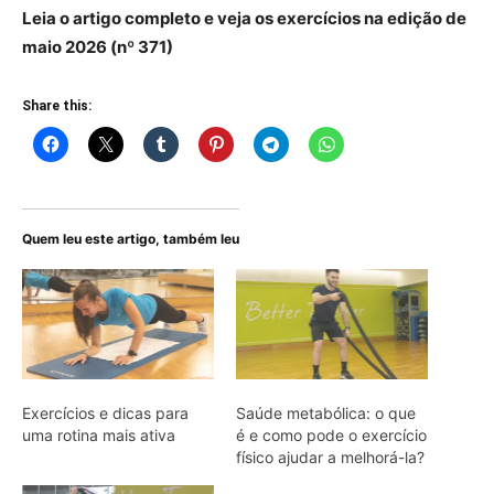
Leia o artigo completo e veja os exercícios na edição de
maio 2026 (nº 371)
Share this:
Quem leu este artigo, também leu
Exercícios e dicas para
Saúde metabólica: o que
uma rotina mais ativa
é e como pode o exercício
físico ajudar a melhorá-la?