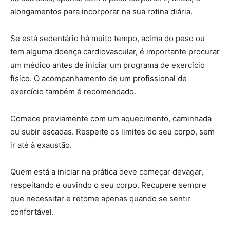
alongamentos para incorporar na sua rotina diária.
Se está sedentário há muito tempo, acima do peso ou
tem alguma doença cardiovascular, é importante procurar
um médico antes de iniciar um programa de exercício
físico. O acompanhamento de um profissional de
exercício também é recomendado.
Comece previamente com um aquecimento, caminhada
ou subir escadas. Respeite os limites do seu corpo, sem
ir até à exaustão.
Quem está a iniciar na prática deve começar devagar,
respeitando e ouvindo o seu corpo. Recupere sempre
que necessitar e retome apenas quando se sentir
confortável.