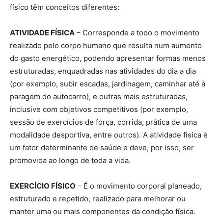
físico têm conceitos diferentes:
ATIVIDADE FÍSICA
– Corresponde a todo o movimento
realizado pelo corpo humano que resulta num aumento
do gasto energético, podendo apresentar formas menos
estruturadas, enquadradas nas atividades do dia a dia
(por exemplo, subir escadas, jardinagem, caminhar até à
paragem do autocarro), e outras mais estruturadas,
inclusive com objetivos competitivos (por exemplo,
sessão de exercícios de força, corrida, prática de uma
modalidade desportiva, entre outros). A atividade física é
um fator determinante de saúde e deve, por isso, ser
promovida ao longo de toda a vida.
EXERCÍCIO FÍSICO
– É o movimento corporal planeado,
estruturado e repetido, realizado para melhorar ou
manter uma ou mais componentes da condição física.