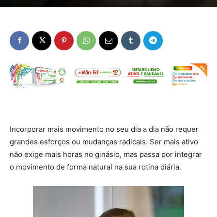
Incorporar mais movimento no seu dia a dia não requer
grandes esforços ou mudanças radicais. Ser mais ativo
não exige mais horas no ginásio, mas passa por integrar
o movimento de forma natural na sua rotina diária.