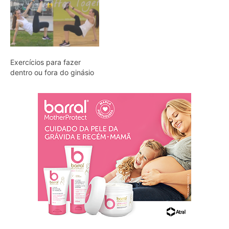
Exercícios para fazer
dentro ou fora do ginásio