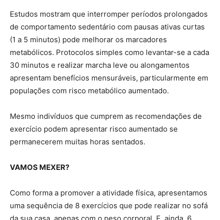
Estudos mostram que interromper períodos prolongados
de comportamento sedentário com pausas ativas curtas
(1 a 5 minutos) pode melhorar os marcadores
metabólicos. Protocolos simples como levantar-se a cada
30 minutos e realizar marcha leve ou alongamentos
apresentam benefícios mensuráveis, particularmente em
populações com risco metabólico aumentado.
Mesmo indivíduos que cumprem as recomendações de
exercício podem apresentar risco aumentado se
permanecerem muitas horas sentados.
VAMOS MEXER?
Como forma a promover a atividade física, apresentamos
uma sequência de 8 exercícios que pode realizar no sofá
da sua casa, apenas com o peso corporal. E, ainda, 6