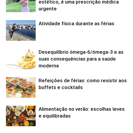
estético, é uma prescrição médica
urgente
Atividade física durante as férias
Desequilíbrio ómega-6/ómega-3 e as
suas consequências para a saúde
moderna
Refeições de férias: como resistir aos
buffets e cocktails
Alimentação no verão: escolhas leves
e equilibradas