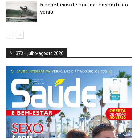
5 benefícios de praticar desporto no
verão
Nº 373 – julho-agosto 2026