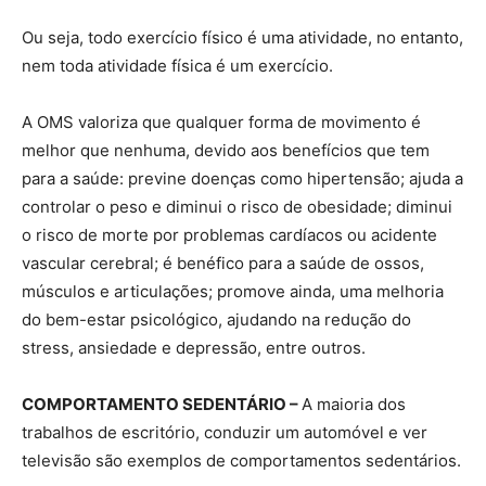
Ou seja, todo exercício físico é uma atividade, no entanto,
nem toda atividade física é um exercício.
A OMS valoriza que qualquer forma de movimento é
melhor que nenhuma, devido aos benefícios que tem
para a saúde: previne doenças como hipertensão; ajuda a
controlar o peso e diminui o risco de obesidade; diminui
o risco de morte por problemas cardíacos ou acidente
vascular cerebral; é benéfico para a saúde de ossos,
músculos e articulações; promove ainda, uma melhoria
do bem-estar psicológico, ajudando na redução do
stress, ansiedade e depressão, entre outros.
COMPORTAMENTO SEDENTÁRIO –
A maioria dos
trabalhos de escritório, conduzir um automóvel e ver
televisão são exemplos de comportamentos sedentários.