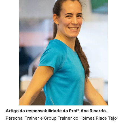
Artigo da responsabilidade da Profª Ana Ricardo.
Personal Trainer e Group Trainer do Holmes Place Tejo