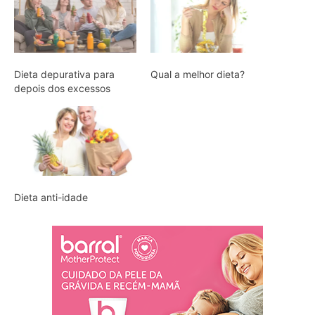
Dieta depurativa para
Qual a melhor dieta?
depois dos excessos
Dieta anti-idade