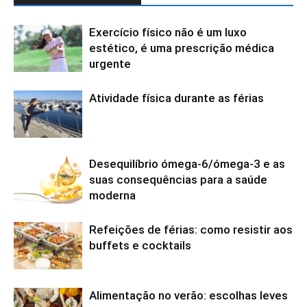
Exercício físico não é um luxo
estético, é uma prescrição médica
urgente
Atividade física durante as férias
Desequilíbrio ómega-6/ómega-3 e as
suas consequências para a saúde
moderna
Refeições de férias: como resistir aos
buffets e cocktails
Alimentação no verão: escolhas leves