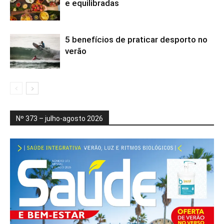
e equilibradas
5 benefícios de praticar desporto no
verão
Nº 373 – julho-agosto 2026