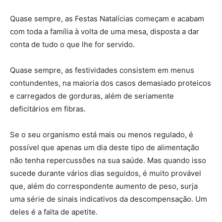
Quase sempre, as Festas Natalícias começam e acabam
com toda a família à volta de uma mesa, disposta a dar
conta de tudo o que lhe for servido.
Quase sempre, as festividades consistem em menus
contundentes, na maioria dos casos demasiado proteicos
e carregados de gorduras, além de seriamente
deficitários em fibras.
Se o seu organismo está mais ou menos regulado, é
possível que apenas um dia deste tipo de alimentação
não tenha repercussões na sua saúde. Mas quando isso
sucede durante vários dias seguidos, é muito provável
que, além do correspondente aumento de peso, surja
uma série de sinais indicativos da descompensação. Um
deles é a falta de apetite.