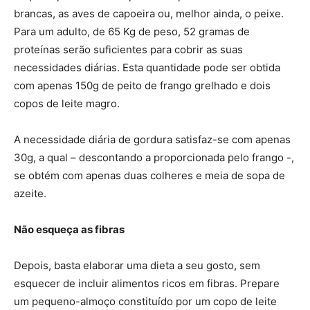
brancas, as aves de capoeira ou, melhor ainda, o peixe.
Para um adulto, de 65 Kg de peso, 52 gramas de
proteínas serão suficientes para cobrir as suas
necessidades diárias. Esta quantidade pode ser obtida
com apenas 150g de peito de frango grelhado e dois
copos de leite magro.
A necessidade diária de gordura satisfaz-se com apenas
30g, a qual – descontando a proporcionada pelo frango -,
se obtém com apenas duas colheres e meia de sopa de
azeite.
Não esqueça as fibras
Depois, basta elaborar uma dieta a seu gosto, sem
esquecer de incluir alimentos ricos em fibras. Prepare
um pequeno-almoço constituído por um copo de leite