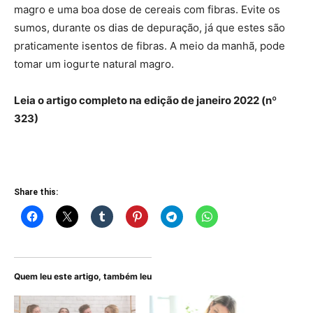
magro e uma boa dose de cereais com fibras. Evite os
sumos, durante os dias de depuração, já que estes são
praticamente isentos de fibras. A meio da manhã, pode
tomar um iogurte natural magro.
Leia o artigo completo na edição de janeiro 2022 (nº
323)
Share this:
Quem leu este artigo, também leu