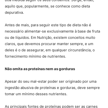
aquilo que, popularmente, se conhece como dieta
depurativa.
Antes de mais, para seguir este tipo de dieta não é
necessário alimentar-se exclusivamente à base de fruta
ou de líquidos. Em Nutrição, existem conceitos muito
claros, que devemos procurar manter sempre, e um
deles é o de assegurar, em qualquer circunstância, o
fornecimento mínimo de nutrientes.
Não omita as proteínas nem as gorduras
Apesar do seu mal-estar poder ser originado por uma
ingestão abusiva de proteínas e gorduras, deve sempre
tomar um mínimo desses nutrientes.
As principais fontes de proteínas podem ser as carnes