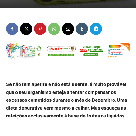
Se não tem apetite e não está doente, é muito provável
que o seu organismo esteja a tentar compensar os
excessos cometidos durante o mês de Dezembro. Uma
dieta depurativa vem mesmo a calhar. Mas esqueça as
refeições exclusivamente à base de frutas ou líquidos…