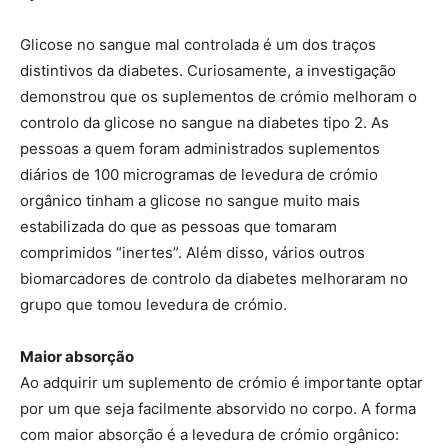
Glicose no sangue mal controlada é um dos traços
distintivos da diabetes. Curiosamente, a investigação
demonstrou que os suplementos de crómio melhoram o
controlo da glicose no sangue na diabetes tipo 2. As
pessoas a quem foram administrados suplementos
diários de 100 microgramas de levedura de crómio
orgânico tinham a glicose no sangue muito mais
estabilizada do que as pessoas que tomaram
comprimidos “inertes”. Além disso, vários outros
biomarcadores de controlo da diabetes melhoraram no
grupo que tomou levedura de crómio.
Maior absorção
Ao adquirir um suplemento de crómio é importante optar
por um que seja facilmente absorvido no corpo. A forma
com maior absorção é a levedura de crómio orgânico: