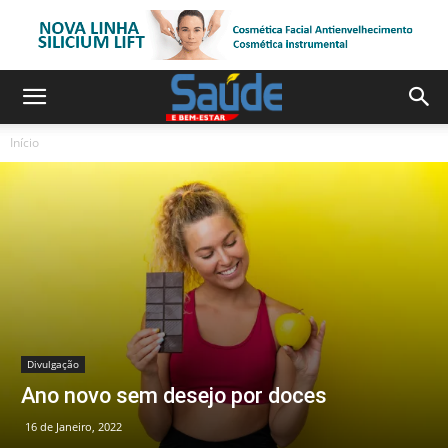
Início
Divulgação
Ano novo sem desejo por doces
16 de Janeiro, 2022