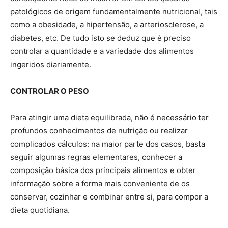
patológicos de origem fundamentalmente nutricional, tais
como a obesidade, a hipertensão, a arteriosclerose, a
diabetes, etc. De tudo isto se deduz que é preciso
controlar a quantidade e a variedade dos alimentos
ingeridos diariamente.
CONTROLAR O PESO
Para atingir uma dieta equilibrada, não é necessário ter
profundos conhecimentos de nutrição ou realizar
complicados cálculos: na maior parte dos casos, basta
seguir algumas regras elementares, conhecer a
composição básica dos principais alimentos e obter
informação sobre a forma mais conveniente de os
conservar, cozinhar e combinar entre si, para compor a
dieta quotidiana.