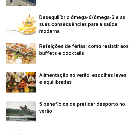
Desequilíbrio ómega-6/ómega-3 e as
suas consequências para a saúde
moderna
Refeições de férias: como resistir aos
buffets e cocktails
Alimentação no verão: escolhas leves
e equilibradas
5 benefícios de praticar desporto no
verão