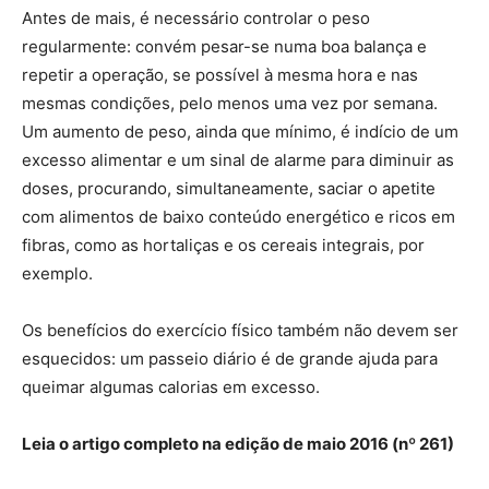
Antes de mais, é necessário controlar o peso
regularmente: convém pesar-se numa boa balança e
repetir a operação, se possível à mesma hora e nas
mesmas condições, pelo menos uma vez por semana.
Um aumento de peso, ainda que mínimo, é indício de um
excesso alimentar e um sinal de alarme para diminuir as
doses, procurando, simultaneamente, saciar o apetite
com alimentos de baixo conteúdo energético e ricos em
fibras, como as hortaliças e os cereais integrais, por
exemplo.
Os benefícios do exercício físico também não devem ser
esquecidos: um passeio diário é de grande ajuda para
queimar algumas calorias em excesso.
Leia o artigo completo na edição de maio 2016 (nº 261)