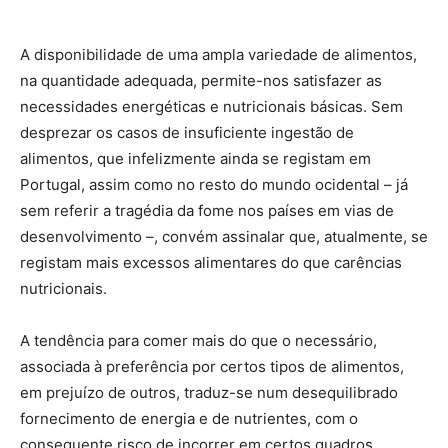
A disponibilidade de uma ampla variedade de alimentos,
na quantidade adequada, permite-nos satisfazer as
necessidades energéticas e nutricionais básicas. Sem
desprezar os casos de insuficiente ingestão de
alimentos, que infelizmente ainda se registam em
Portugal, assim como no resto do mundo ocidental – já
sem referir a tragédia da fome nos países em vias de
desenvolvimento –, convém assinalar que, atualmente, se
registam mais excessos alimentares do que carências
nutricionais.
A tendência para comer mais do que o necessário,
associada à preferência por certos tipos de alimentos,
em prejuízo de outros, traduz-se num desequilibrado
fornecimento de energia e de nutrientes, com o
consequente risco de incorrer em certos quadros