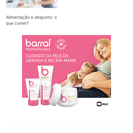
Alimentação e desporto: o
que comer?