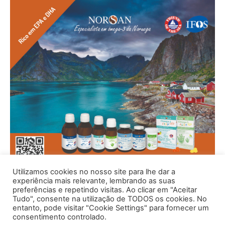
Utilizamos cookies no nosso site para lhe dar a
experiência mais relevante, lembrando as suas
preferências e repetindo visitas. Ao clicar em "Aceitar
Tudo", consente na utilização de TODOS os cookies. No
entanto, pode visitar "Cookie Settings" para fornecer um
consentimento controlado.