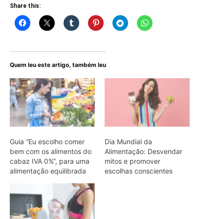
Share this:
Quem leu este artigo, também leu
Guia “Eu escolho comer
Dia Mundial da
bem com os alimentos do
Alimentação: Desvendar
cabaz IVA 0%”, para uma
mitos e promover
alimentação equilibrada
escolhas conscientes