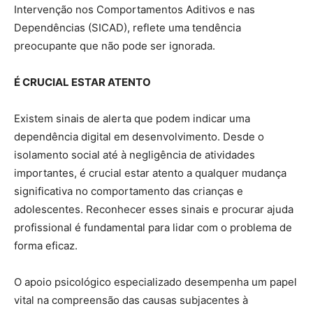
Intervenção nos Comportamentos Aditivos e nas
Dependências (SICAD), reflete uma tendência
preocupante que não pode ser ignorada.
É CRUCIAL ESTAR ATENTO
Existem sinais de alerta que podem indicar uma
dependência digital em desenvolvimento. Desde o
isolamento social até à negligência de atividades
importantes, é crucial estar atento a qualquer mudança
significativa no comportamento das crianças e
adolescentes. Reconhecer esses sinais e procurar ajuda
profissional é fundamental para lidar com o problema de
forma eficaz.
O apoio psicológico especializado desempenha um papel
vital na compreensão das causas subjacentes à