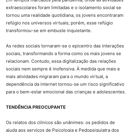
extraescolares foram limitadas e o isolamento social se
tornou uma realidade quotidiana, os jovens encontraram
refúgio nos universos virtuais; porém, esse refúgio
transformou-se em embuste inquietante.
As redes sociais tornaram-se o epicentro das interações
sociais, transformando a forma como os mais jovens se
relacionam. Contudo, essa digitalização das relações
sociais nem sempre é inofensiva. À medida que mais e
mais atividades migraram para o mundo virtual, a
dependência da internet tornou-se um risco significativo
para o bem-estar emocional das crianças e adolescentes.
TENDÊNCIA PREOCUPANTE
Os relatos dos clínicos são unânimes: os pedidos de
ajuda aos serviços de Psicologia e Pedopsiquiatra dos