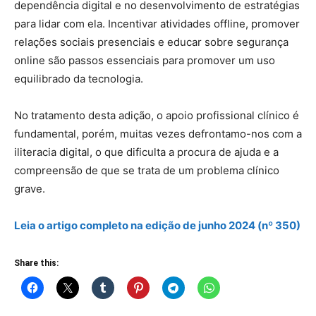
dependência digital e no desenvolvimento de estratégias
para lidar com ela. Incentivar atividades offline, promover
relações sociais presenciais e educar sobre segurança
online são passos essenciais para promover um uso
equilibrado da tecnologia.
No tratamento desta adição, o apoio profissional clínico é
fundamental, porém, muitas vezes defrontamo-nos com a
iliteracia digital, o que dificulta a procura de ajuda e a
compreensão de que se trata de um problema clínico
grave.
Leia o artigo
completo
na edição de junho 2024 (nº 350)
Share this: