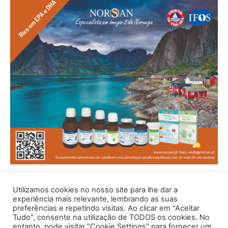
Utilizamos cookies no nosso site para lhe dar a
experiência mais relevante, lembrando as suas
preferências e repetindo visitas. Ao clicar em "Aceitar
Tudo", consente na utilização de TODOS os cookies. No
entanto, pode visitar "Cookie Settings" para fornecer um