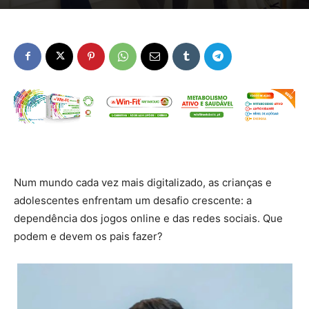
Num mundo cada vez mais digitalizado, as crianças e
adolescentes enfrentam um desafio crescente: a
dependência dos jogos online e das redes sociais. Que
podem e devem os pais fazer?