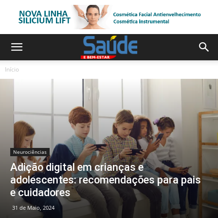
Início
Neurociências
Adição digital em crianças e
adolescentes: recomendações para pais
e cuidadores
31 de Maio, 2024