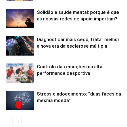
Solidão e saúde mental: porque é que
as nossas redes de apoio importam?
Diagnosticar mais cedo, tratar melhor:
a nova era da esclerose múltipla
Controlo das emoções na alta
performance desportiva
Stress e adoecimento: “duas faces da
mesma moeda”