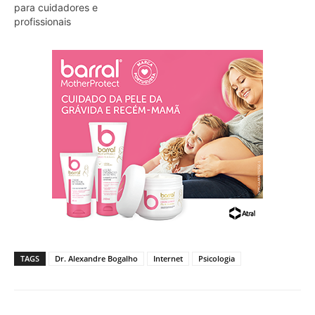
para cuidadores e
profissionais
TAGS
Dr. Alexandre Bogalho
Internet
Psicologia