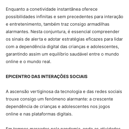
Enquanto a conetividade instantânea oferece
possibilidades infinitas e sem precedentes para interação
e entretenimento, também traz consigo armadilhas
alarmantes. Nesta conjuntura, é essencial compreender
os sinais de alerta e adotar estratégias eficazes para lidar
com a dependência digital das crianças e adolescentes,
garantindo assim um equilíbrio saudável entre o mundo
online e o mundo real.
EPICENTRO DAS INTERAÇÕES SOCIAIS
A ascensão vertiginosa da tecnologia e das redes sociais
trouxe consigo um fenómeno alarmante: a crescente
dependência de crianças e adolescentes nos jogos
online e nas plataformas digitais.
Em tempos marcados pela pandemia, onde as atividades