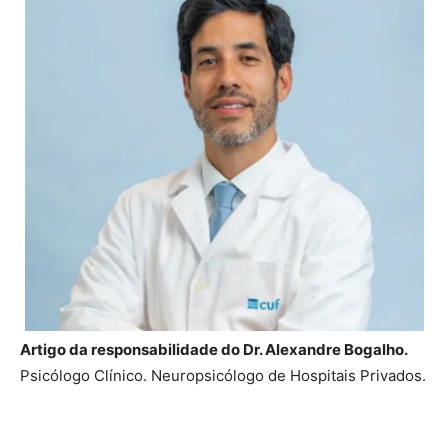
Artigo da responsabilidade do Dr. Alexandre Bogalho.
Psicólogo Clínico. Neuropsicólogo de Hospitais Privados.