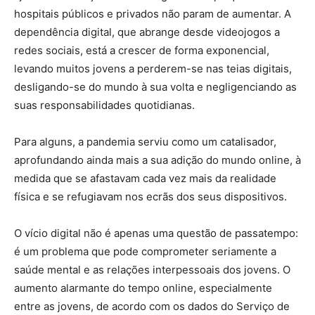
hospitais públicos e privados não param de aumentar. A
dependência digital, que abrange desde videojogos a
redes sociais, está a crescer de forma exponencial,
levando muitos jovens a perderem-se nas teias digitais,
desligando-se do mundo à sua volta e negligenciando as
suas responsabilidades quotidianas.
Para alguns, a pandemia serviu como um catalisador,
aprofundando ainda mais a sua adição do mundo online, à
medida que se afastavam cada vez mais da realidade
física e se refugiavam nos ecrãs dos seus dispositivos.
O vício digital não é apenas uma questão de passatempo:
é um problema que pode comprometer seriamente a
saúde mental e as relações interpessoais dos jovens. O
aumento alarmante do tempo online, especialmente
entre as jovens, de acordo com os dados do Serviço de