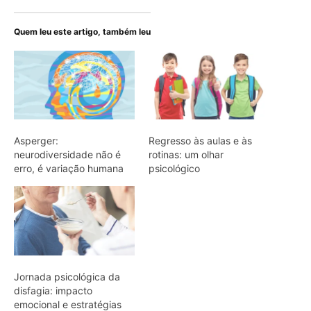
Quem leu este artigo, também leu
Asperger:
Regresso às aulas e às
neurodiversidade não é
rotinas: um olhar
erro, é variação humana
psicológico
Jornada psicológica da
disfagia: impacto
emocional e estratégias