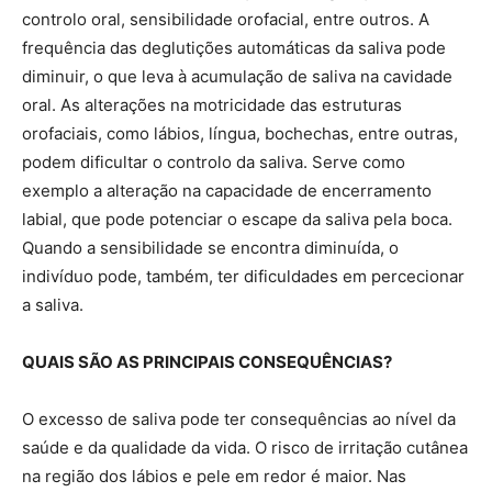
controlo oral, sensibilidade orofacial, entre outros. A
frequência das deglutições automáticas da saliva pode
diminuir, o que leva à acumulação de saliva na cavidade
oral. As alterações na motricidade das estruturas
orofaciais, como lábios, língua, bochechas, entre outras,
podem dificultar o controlo da saliva. Serve como
exemplo a alteração na capacidade de encerramento
labial, que pode potenciar o escape da saliva pela boca.
Quando a sensibilidade se encontra diminuída, o
indivíduo pode, também, ter dificuldades em percecionar
a saliva.
QUAIS SÃO AS PRINCIPAIS CONSEQUÊNCIAS?
O excesso de saliva pode ter consequências ao nível da
saúde e da qualidade da vida. O risco de irritação cutânea
na região dos lábios e pele em redor é maior. Nas