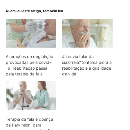
Quem leu este artigo, também leu
Alterações de deglutição
Já ouviu falar da
provocadas pela covid-
sialorreia? Sintoma piora a
19: reabilitação passa
reabilitação e a qualidade
pela terapia da fala
de vida
Terapia da fala e doença
de Parkinson: para