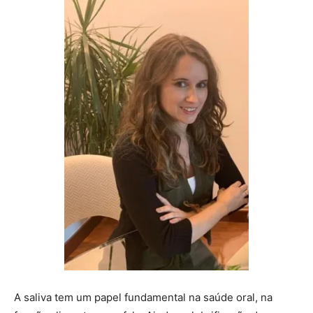
A saliva tem um papel fundamental na saúde oral, na