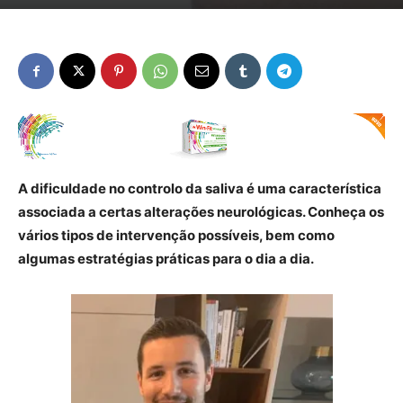
A dificuldade no controlo da saliva é uma característica
associada a certas alterações neurológicas. Conheça os
vários tipos de intervenção possíveis, bem como
algumas estratégias práticas para o dia a dia.