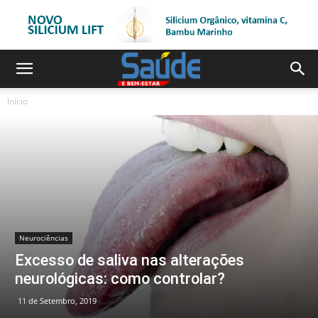
Início
Neurociências
Excesso de saliva nas alterações
neurológicas: como controlar?
11 de Setembro, 2019