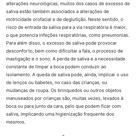
alterações neurológicas, muitos dos casos de excesso de
saliva estão também associados a alterações de
motricidade orofacial e de deglutição. Neste sentido, o
risco de entrada da saliva para a via respiratória é maior,
o que potencia infeções respiratórias, como pneumonias.
Para além disso, o excesso de saliva pode provocar
desconforto, bem como dificultar a fala, o processo de
mastigação e o sono. A perda de saliva e a necessidade
constante de limpar a boca podem conduzir ao
isolamento. A queda de saliva pode, ainda, implicar o uso
de lenços ou babetes, no caso das crianças, ou
mudanças de roupa. Os brinquedos ou outros objetos
manuseados por crianças são, muitas vezes, levados à
boca ou para junto da cara, pelo que podem ficar com
saliva, implicando uma higienização frequente dos
mesmos.