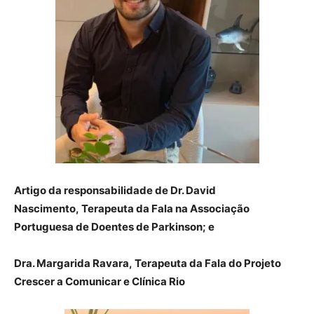
Artigo da responsabilidade de
Dr.
David
Nascimento,
Terapeuta da Fala na Associação
Portuguesa de Doentes de Parkinson;
e
Dra. Margarida Ravara,
Terapeuta da Fala do Projeto
Crescer a Comunicar e Clínica Rio