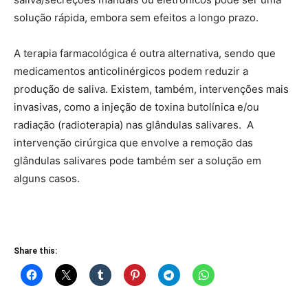
solução rápida, embora sem efeitos a longo prazo.
A terapia farmacológica é outra alternativa, sendo que
medicamentos anticolinérgicos podem reduzir a
produção de saliva. Existem, também, intervenções mais
invasivas, como a injeção de toxina butolínica e/ou
radiação (radioterapia) nas glândulas salivares. A
intervenção cirúrgica que envolve a remoção das
glândulas salivares pode também ser a solução em
alguns casos.
Share this: