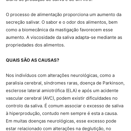
O processo de alimentação proporciona um aumento da
secreção salivar. O sabor e o odor dos alimentos, bem
como a biomecânica da mastigação favorecem esse
aumento. A viscosidade da saliva adapta-se mediante as
propriedades dos alimentos.
QUAIS SÃO AS CAUSAS?
Nos indivíduos com alterações neurológicas, como a
paralisia cerebral, síndromes raras, doença de Parkinson,
esclerose lateral amiotrófica (ELA) e após um acidente
vascular cerebral (AVC), podem existir dificuldades no
controlo da saliva. É comum associar o excesso de saliva
à hiperprodução, contudo nem sempre é esta a causa.
Em muitas doenças neurológicas, esse excesso pode
estar relacionado com alterações na deglutição, no