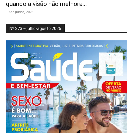
quando a visão não melhora...
19 de Junho, 2026
Nº 373 – julho-agosto 2026