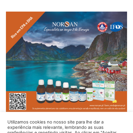
Utilizamos cookies no nosso site para lhe dar a
experiência mais relevante, lembrando as suas
preferências e repetindo visitas. Ao clicar em "Aceitar