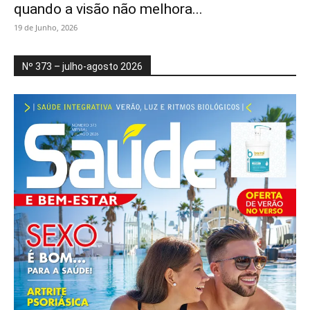
quando a visão não melhora...
19 de Junho, 2026
Nº 373 – julho-agosto 2026