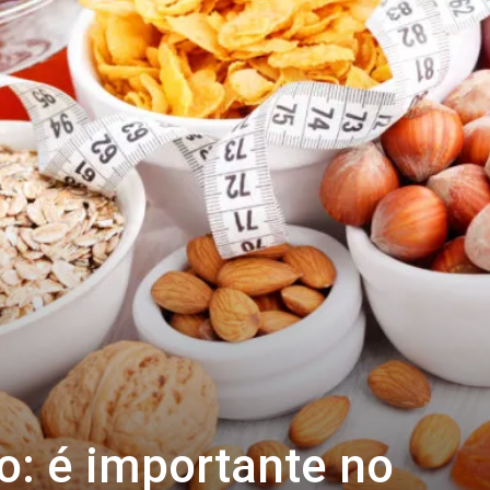
o: é importante no