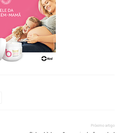
Próximo artigo