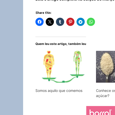
Share this:
Quem leu este artigo, também leu
Somos aquilo que comemos
Conhece os
açúcar?