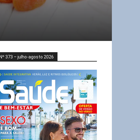
Nº 373 – julho-agosto 2026