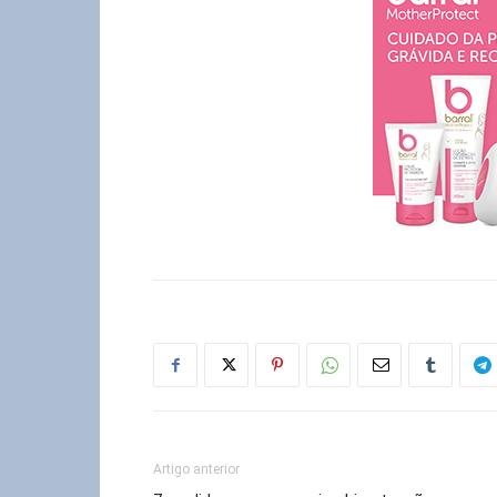
Artigo anterior