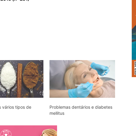
 vários tipos de
Problemas dentários e diabetes
mellitus