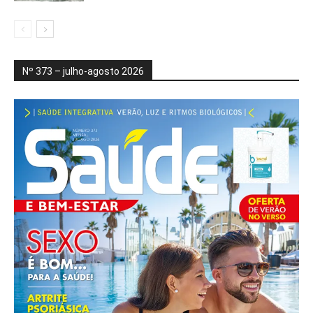
Nº 373 – julho-agosto 2026