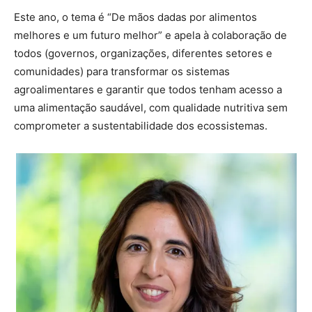
Este ano, o tema é “De mãos dadas por alimentos
melhores e um futuro melhor” e apela à colaboração de
todos (governos, organizações, diferentes setores e
comunidades) para transformar os sistemas
agroalimentares e garantir que todos tenham acesso a
uma alimentação saudável, com qualidade nutritiva sem
comprometer a sustentabilidade dos ecossistemas.