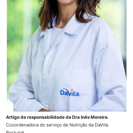
Artigo da responsabilidade da Dra Inês Moreira.
Ccoordenadora do serviço de Nutrição da DaVita
Portugal