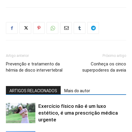
Artigo anterior
Próximo artigo
Prevenção e tratamento da
Conheça os cinco
hérnia de disco intervertebral
superpoderes da aveia
ARTIGOS RELACIONADOS
Mais do autor
Exercício físico não é um luxo
estético, é uma prescrição médica
urgente