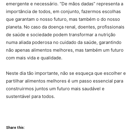
emergente e necessário. “De mãos dadas” representa a
importância de todos, em conjunto, fazermos escolhas
que garantam o nosso futuro, mas também o do nosso
planeta. No caso da doença renal, doentes, profissionais
de saúde e sociedade podem transformar a nutrição
numa aliada poderosa no cuidado da saúde, garantindo
não apenas alimentos melhores, mas também um futuro
com mais vida e qualidade.
Neste dia tão importante, não se esqueça que escolher e
partilhar alimentos melhores é um passo essencial para
construirmos juntos um futuro mais saudável e
sustentável para todos.
Share this: