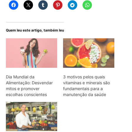
Quem leu este artigo, também leu
Dia Mundial da
3 motivos pelos quais
Alimentação: Desvendar
vitaminas e minerais são
mitos e promover
fundamentais para a
escolhas conscientes
manutenção da saúde