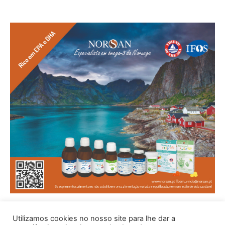
Utilizamos cookies no nosso site para lhe dar a