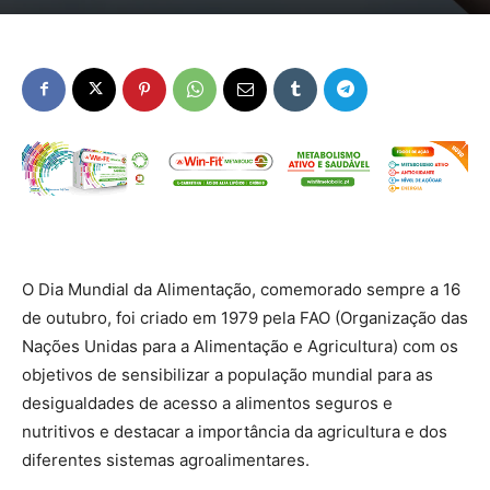
O Dia Mundial da Alimentação, comemorado sempre a 16
de outubro, foi criado em 1979 pela FAO (Organização das
Nações Unidas para a Alimentação e Agricultura) com os
objetivos de sensibilizar a população mundial para as
desigualdades de acesso a alimentos seguros e
nutritivos e destacar a importância da agricultura e dos
diferentes sistemas agroalimentares.