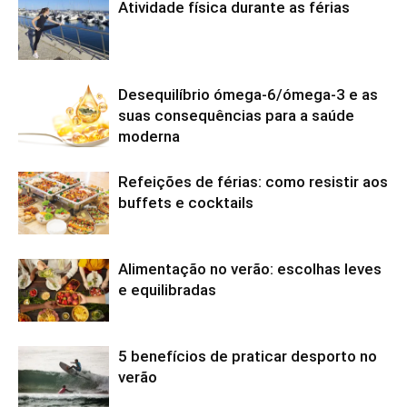
Atividade física durante as férias
Desequilíbrio ómega-6/ómega-3 e as
suas consequências para a saúde
moderna
Refeições de férias: como resistir aos
buffets e cocktails
Alimentação no verão: escolhas leves
e equilibradas
5 benefícios de praticar desporto no
verão