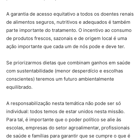
A garantia de acesso equitativo a todos os doentes renais
de alimentos seguros, nutritivos e adequados é também
parte importante do tratamento. O incentivo ao consumo
de produtos frescos, sazonais e de origem local é uma
ação importante que cada um de nós pode e deve ter.
Se priorizarmos dietas que combinam ganhos em saúde
com sustentabilidade (menor desperdício e escolhas
conscientes) teremos um futuro ambientalmente
equilibrado.
A responsabilização nesta temática não pode ser só
individual: todos temos de estar unidos nesta missão.
Para tal, é importante que o poder político se alie às
escolas, empresas do setor agroalimentar, profissionais
de saúde e famílias para garantir que se cumpre o que é