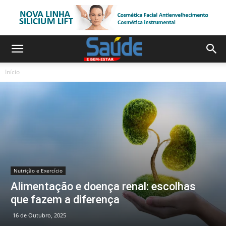
Início
Nutrição e Exercício
Alimentação e doença renal: escolhas
que fazem a diferença
16 de Outubro, 2025