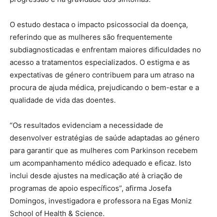
O estudo destaca o impacto psicossocial da doença,
referindo que as mulheres são frequentemente
subdiagnosticadas e enfrentam maiores dificuldades no
acesso a tratamentos especializados. O estigma e as
expectativas de género contribuem para um atraso na
procura de ajuda médica, prejudicando o bem-estar e a
qualidade de vida das doentes.
“Os resultados evidenciam a necessidade de
desenvolver estratégias de saúde adaptadas ao género
para garantir que as mulheres com Parkinson recebem
um acompanhamento médico adequado e eficaz. Isto
inclui desde ajustes na medicação até à criação de
programas de apoio específicos”, afirma Josefa
Domingos, investigadora e professora na Egas Moniz
School of Health & Science.