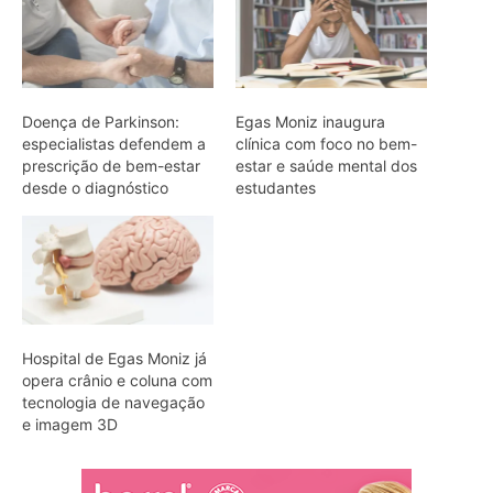
Doença de Parkinson:
Egas Moniz inaugura
especialistas defendem a
clínica com foco no bem-
prescrição de bem-estar
estar e saúde mental dos
desde o diagnóstico
estudantes
Hospital de Egas Moniz já
opera crânio e coluna com
tecnologia de navegação
e imagem 3D