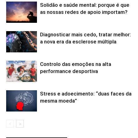
Solidão e saúde mental: porque é que
as nossas redes de apoio importam?
Diagnosticar mais cedo, tratar melhor:
a nova era da esclerose múltipla
Controlo das emoções na alta
performance desportiva
Stress e adoecimento: “duas faces da
mesma moeda”