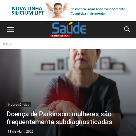
Início
Neurociências
Doença de Parkinson: mulheres são
frequentemente subdiagnosticadas
11 de Abril, 2025