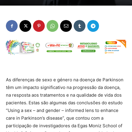
As diferenças de sexo e género na doença de Parkinson
têm um impacto significativo na progressão da doença,
na resposta aos tratamentos e na qualidade de vida dos
pacientes. Estas são algumas das conclusões do estudo
“Using a sex – and gender – informed lens to enhance
care in Parkinson’s disease”, que contou com a
participação de investigadores da Egas Moniz School of