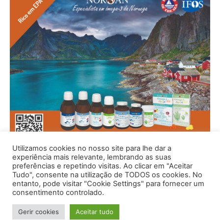
Utilizamos cookies no nosso site para lhe dar a
experiência mais relevante, lembrando as suas
preferências e repetindo visitas. Ao clicar em "Aceitar
Tudo", consente na utilização de TODOS os cookies. No
entanto, pode visitar "Cookie Settings" para fornecer um
consentimento controlado.
Gerir cookies
Aceitar tudo