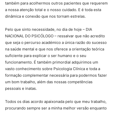
também para acolhermos outros pacientes que requerem
a nossa atenção total e o nosso cuidado. E é toda esta
dinâmica e conexão que nos tornam estrelas.
Pelo que sinto necessidade, no dia de hoje – DIA
NACIONAL DO PSICÓLOGO – ressalvar que não acredito
que seja o percurso académico a única razão do sucesso
na saúde mental e que nos oferece a orientação teórica
suficiente para explicar o ser humano e o seu
funcionamento. É também primordial adquirimos um
vasto conhecimento sobre Psicologia Clínica e toda a
formação complementar necessária para podermos fazer
um bom trabalho, além das nossas competências
pessoais e inatas.
Todos os dias acordo apaixonada pelo que meu trabalho,
procurando sempre ser a minha melhor versão enquanto