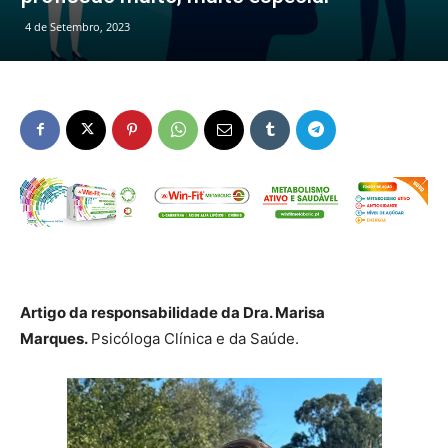
4 de Setembro, 2023
Artigo da responsabilidade da
Dra. Marisa
Marques.
Psicóloga Clínica e da Saúde.