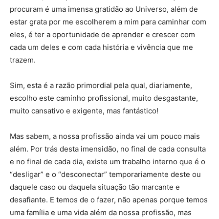
procuram é uma imensa gratidão ao Universo, além de
estar grata por me escolherem a mim para caminhar com
eles, é ter a oportunidade de aprender e crescer com
cada um deles e com cada história e vivência que me
trazem.
Sim, esta é a razão primordial pela qual, diariamente,
escolho este caminho profissional, muito desgastante,
muito cansativo e exigente, mas fantástico!
Mas sabem, a nossa profissão ainda vai um pouco mais
além. Por trás desta imensidão, no final de cada consulta
e no final de cada dia, existe um trabalho interno que é o
“desligar” e o “desconectar” temporariamente deste ou
daquele caso ou daquela situação tão marcante e
desafiante. E temos de o fazer, não apenas porque temos
uma família e uma vida além da nossa profissão, mas