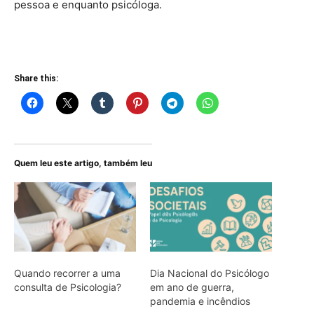
pessoa e enquanto psicóloga.
Share this:
Quem leu este artigo, também leu
Quando recorrer a uma
Dia Nacional do Psicólogo
consulta de Psicologia?
em ano de guerra,
pandemia e incêndios