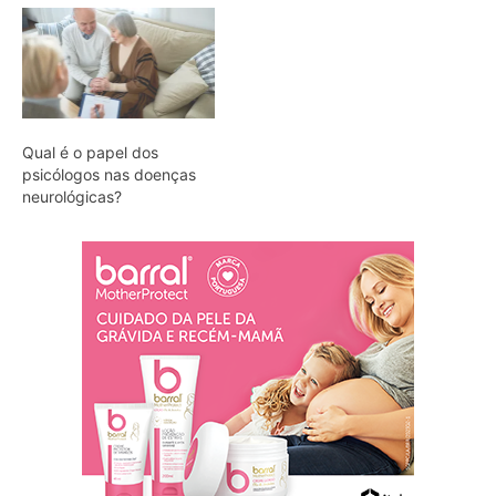
Qual é o papel dos
psicólogos nas doenças
neurológicas?