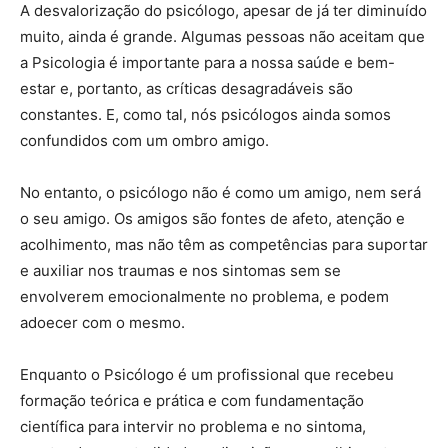
A desvalorização do psicólogo, apesar de já ter diminuído
muito, ainda é grande. Algumas pessoas não aceitam que
a Psicologia é importante para a nossa saúde e bem-
estar e, portanto, as críticas desagradáveis são
constantes. E, como tal, nós psicólogos ainda somos
confundidos com um ombro amigo.
No entanto, o psicólogo não é como um amigo, nem será
o seu amigo. Os amigos são fontes de afeto, atenção e
acolhimento, mas não têm as competências para suportar
e auxiliar nos traumas e nos sintomas sem se
envolverem emocionalmente no problema, e podem
adoecer com o mesmo.
Enquanto o Psicólogo é um profissional que recebeu
formação teórica e prática e com fundamentação
científica para intervir no problema e no sintoma,