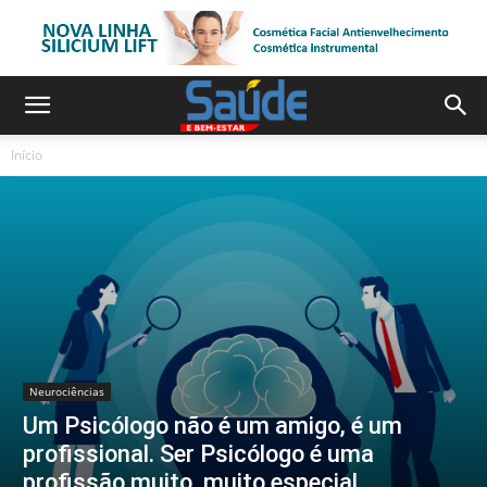
Início
Neurociências
Um Psicólogo não é um amigo, é um
profissional. Ser Psicólogo é uma
profissão muito, muito especial