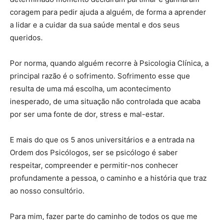
coragem para pedir ajuda a alguém, de forma a aprender
a lidar e a cuidar da sua saúde mental e dos seus
queridos.
Por norma, quando alguém recorre à Psicologia Clínica, a
principal razão é o sofrimento. Sofrimento esse que
resulta de uma má escolha, um acontecimento
inesperado, de uma situação não controlada que acaba
por ser uma fonte de dor, stress e mal-estar.
E mais do que os 5 anos universitários e a entrada na
Ordem dos Psicólogos, ser se psicólogo é saber
respeitar, compreender e permitir-nos conhecer
profundamente a pessoa, o caminho e a história que traz
ao nosso consultório.
Para mim, fazer parte do caminho de todos os que me