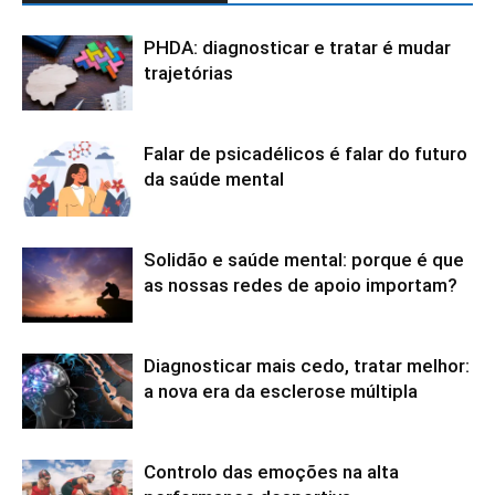
PHDA: diagnosticar e tratar é mudar
trajetórias
Falar de psicadélicos é falar do futuro
da saúde mental
Solidão e saúde mental: porque é que
as nossas redes de apoio importam?
Diagnosticar mais cedo, tratar melhor:
a nova era da esclerose múltipla
Controlo das emoções na alta