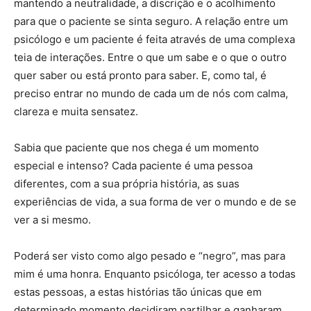
mantendo a neutralidade, a discrição e o acolhimento
para que o paciente se sinta seguro. A relação entre um
psicólogo e um paciente é feita através de uma complexa
teia de interações. Entre o que um sabe e o que o outro
quer saber ou está pronto para saber. E, como tal, é
preciso entrar no mundo de cada um de nós com calma,
clareza e muita sensatez.
Sabia que paciente que nos chega é um momento
especial e intenso? Cada paciente é uma pessoa
diferentes, com a sua própria história, as suas
experiências de vida, a sua forma de ver o mundo e de se
ver a si mesmo.
Poderá ser visto como algo pesado e “negro”, mas para
mim é uma honra. Enquanto psicóloga, ter acesso a todas
estas pessoas, a estas histórias tão únicas que em
determinado momento decidiram partilhar e ganharam