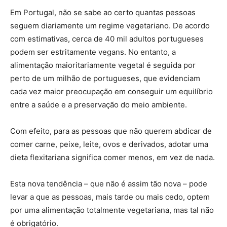
Em Portugal, não se sabe ao certo quantas pessoas
seguem diariamente um regime vegetariano. De acordo
com estimativas, cerca de 40 mil adultos portugueses
podem ser estritamente vegans. No entanto, a
alimentação maioritariamente vegetal é seguida por
perto de um milhão de portugueses, que evidenciam
cada vez maior preocupação em conseguir um equilíbrio
entre a saúde e a preservação do meio ambiente.
Com efeito, para as pessoas que não querem abdicar de
comer carne, peixe, leite, ovos e derivados, adotar uma
dieta flexitariana significa comer menos, em vez de nada.
Esta nova tendência – que não é assim tão nova – pode
levar a que as pessoas, mais tarde ou mais cedo, optem
por uma alimentação totalmente vegetariana, mas tal não
é obrigatório.