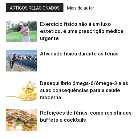
ARTIGOS RELACIONADOS
Mais do autor
Exercício físico não é um luxo
estético, é uma prescrição médica
urgente
Atividade física durante as férias
Desequilíbrio ómega-6/ómega-3 e as
suas consequências para a saúde
moderna
Refeições de férias: como resistir aos
buffets e cocktails