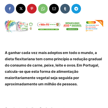
A ganhar cada vez mais adeptos em todo o mundo, a
dieta flexitariana tem como princípio a redução gradual
do consumo de carne, peixe, leite e ovos. Em Portugal,
calcula-se que esta forma de
alimentação
maioritariamente vegetal seja seguida por
aproximadamente um milhão de pessoas.