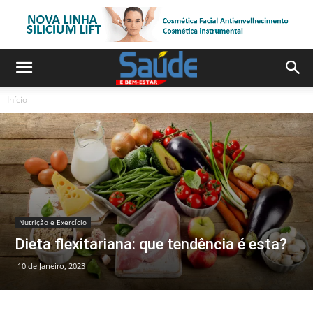
Início
Nutrição e Exercício
Dieta flexitariana: que tendência é esta?
10 de Janeiro, 2023