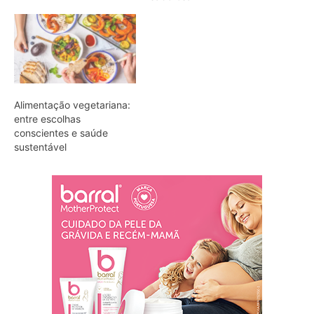
Alimentação vegetariana:
entre escolhas
conscientes e saúde
sustentável