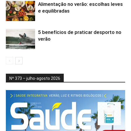
Alimentação no verão: escolhas leves
e equilibradas
5 benefícios de praticar desporto no
verão
Nº 373 – julho-agosto 2026