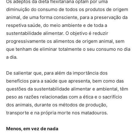
Os adeptos da dieta flexitariana optam por uma
diminuição do consumo de todos os produtos de origem
animal, de uma forma consciente, para a preservação da
respetiva saúde, do meio ambiente e de toda a
sustentabilidade alimentar. O objetivo é reduzir
progressivamente os alimentos de origem animal, sem
que tenham de eliminar totalmente o seu consumo no dia
a dia.
De salientar que, para além da importância dos
benefícios para a saúde que apresenta, bem como das
questões da sustentabilidade alimentar e ambiental, têm
peso as razões relacionadas com a ética e o sacrifício
dos animais, durante os métodos de produção,
transporte e na própria morte nos matadouros.
Menos, em vez de nada