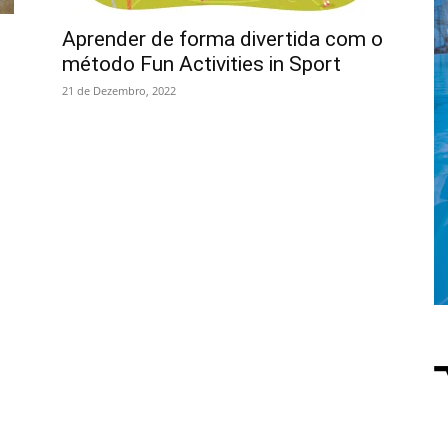
Aprender de forma divertida com o
método Fun Activities in Sport
21 de Dezembro, 2022