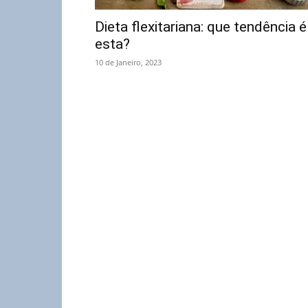
Dieta flexitariana: que tendência é
esta?
10 de Janeiro, 2023