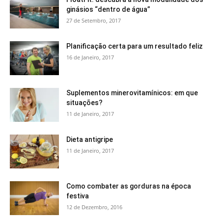
ginásios “dentro de água”
27 de Setembro, 2017
Planificação certa para um resultado feliz
16 de Janeiro, 2017
Suplementos minerovitamínicos: em que
situações?
11 de Janeiro, 2017
Dieta antigripe
11 de Janeiro, 2017
Como combater as gorduras na época
festiva
12 de Dezembro, 2016