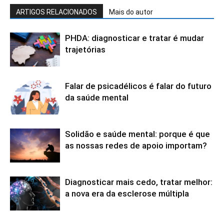
ARTIGOS RELACIONADOS
Mais do autor
PHDA: diagnosticar e tratar é mudar
trajetórias
Falar de psicadélicos é falar do futuro
da saúde mental
Solidão e saúde mental: porque é que
as nossas redes de apoio importam?
Diagnosticar mais cedo, tratar melhor:
a nova era da esclerose múltipla