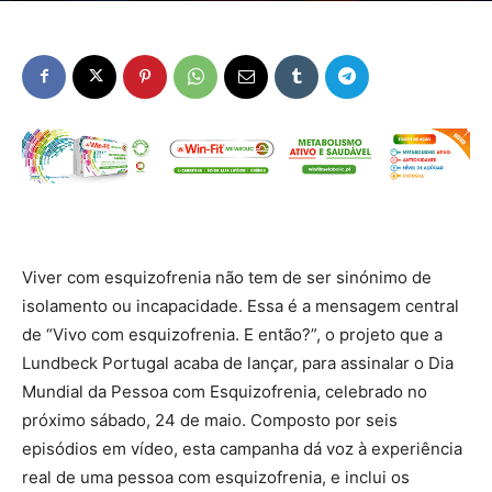
Viver com esquizofrenia não tem de ser sinónimo de
isolamento ou incapacidade. Essa é a mensagem central
de “Vivo com esquizofrenia. E então?”, o projeto que a
Lundbeck Portugal acaba de lançar, para assinalar o Dia
Mundial da Pessoa com Esquizofrenia, celebrado no
próximo sábado, 24 de maio. Composto por seis
episódios em vídeo, esta campanha dá voz à experiência
real de uma pessoa com esquizofrenia, e inclui os