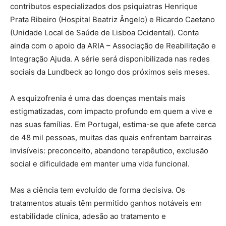
contributos especializados dos psiquiatras Henrique
Prata Ribeiro (Hospital Beatriz Ângelo) e Ricardo Caetano
(Unidade Local de Saúde de Lisboa Ocidental). Conta
ainda com o apoio da ARIA – Associação de Reabilitação e
Integração Ajuda. A série será disponibilizada nas redes
sociais da Lundbeck ao longo dos próximos seis meses.
A esquizofrenia é uma das doenças mentais mais
estigmatizadas, com impacto profundo em quem a vive e
nas suas famílias. Em Portugal, estima-se que afete cerca
de 48 mil pessoas, muitas das quais enfrentam barreiras
invisíveis: preconceito, abandono terapêutico, exclusão
social e dificuldade em manter uma vida funcional.
Mas a ciência tem evoluído de forma decisiva. Os
tratamentos atuais têm permitido ganhos notáveis em
estabilidade clínica, adesão ao tratamento e