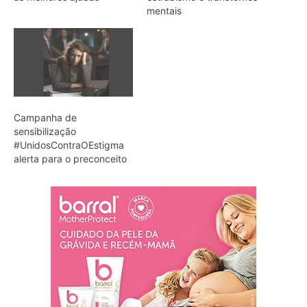
mentais
Campanha de
sensibilização
#UnidosContraOEstigma
alerta para o preconceito