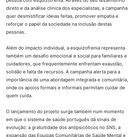
pessoa com esquizofrenia. Através do seu testemunho
direto e da análise clínica dos especialistas, a campanha
quer desmistificar ideias feitas, promover empatia e
reforçar o papel da sociedade na inclusão destas
pessoas.
Além do impacto individual, a esquizofrenia representa
também um desafio emocional e social para familiares e
cuidadores, que frequentemente enfrentam exaustão,
solidão e falta de recursos. A campanha alerta para a
importância de uma abordagem integrada e comunitária,
onde os apoios formais e informais permitam cuidar de
quem cuida.
O lançamento do projeto surge também num momento
em que o sistema de saúde português dá sinais de
evolução: a gratuitidade dos antipsicóticos no SNS, a
expansão das Equipas Comunitárias de Saúde Mental e