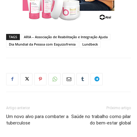
TAGS
ARIA – Associação de Reabilitação e Integração Ajuda
Dia Mundial da Pessoa com Esquizofrenia
Lundbeck
Artigo anterior
Próximo artigo
Um novo alvo para combater a
Saúde no trabalho como pilar
tuberculose
do bem-estar global