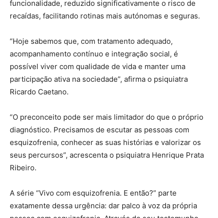
funcionalidade, reduzido significativamente o risco de
recaídas, facilitando rotinas mais autónomas e seguras.
“Hoje sabemos que, com tratamento adequado,
acompanhamento contínuo e integração social, é
possível viver com qualidade de vida e manter uma
participação ativa na sociedade”, afirma o psiquiatra
Ricardo Caetano.
“O preconceito pode ser mais limitador do que o próprio
diagnóstico. Precisamos de escutar as pessoas com
esquizofrenia, conhecer as suas histórias e valorizar os
seus percursos”, acrescenta o psiquiatra Henrique Prata
Ribeiro.
A série “Vivo com esquizofrenia. E então?” parte
exatamente dessa urgência: dar palco à voz da própria