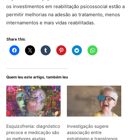
os investimentos em reabilitação psicossocial estão a
permitir melhorias na adesão ao tratamento, menos
internamentos e mais vidas reabilitadas.
Share this:
Quem leu este artigo, também leu
Esquizofrenia: diagnóstico
Investigação sugere
precoce e medicação são
associação entre
as melhores ajudas
estrabismo e transtornos