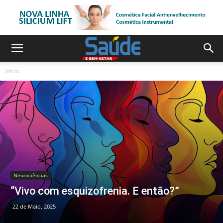
Início
Neurociências
“Vivo com esquizofrenia. E então?”
22 de Maio, 2025