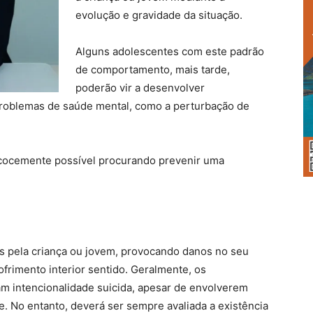
evolução e gravidade da situação.
Alguns adolescentes com este padrão
de comportamento, mais tarde,
poderão vir a desenvolver
problemas de saúde mental, como a perturbação de
ecocemente possível procurando prevenir uma
s pela criança ou jovem, provocando danos no seu
ofrimento interior sentido. Geralmente, os
 intencionalidade suicida, apesar de envolverem
e. No entanto, deverá ser sempre avaliada a existência