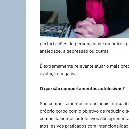
perturbações de personalidade ou outros 
ansiedade, a depressão ou outras.
É extremamente relevante atuar o mais pr
evolução negativa.
O que são comportamentos autolesivos?
São comportamentos intencionais efetuado
próprio corpo com o objetivo de reduzir o s
comportamentos autolesivos não apresentam
atos lesivos praticados com intencionalidad