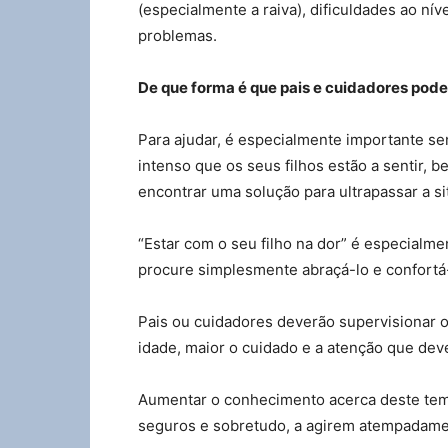
(especialmente a raiva), dificuldades ao ní
problemas.
De que forma é que pais e cuidadores pode
Para ajudar, é especialmente importante sen
intenso que os seus filhos estão a sentir, 
encontrar uma solução para ultrapassar a si
“Estar com o seu filho na dor” é especialme
procure simplesmente abraçá-lo e confortá-
Pais ou cuidadores deverão supervisionar o
idade, maior o cuidado e a atenção que deve
Aumentar o conhecimento acerca deste tema
seguros e sobretudo, a agirem atempadament