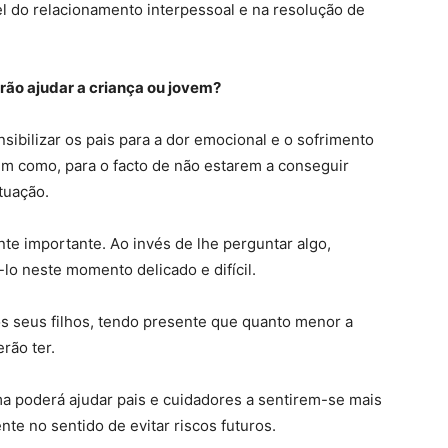
vel do relacionamento interpessoal e na resolução de
rão ajudar a criança ou jovem?
sibilizar os pais para a dor emocional e o sofrimento
bem como, para o facto de não estarem a conseguir
tuação.
nte importante. Ao invés de lhe perguntar algo,
lo neste momento delicado e difícil.
s seus filhos, tendo presente que quanto menor a
rão ter.
 poderá ajudar pais e cuidadores a sentirem-se mais
e no sentido de evitar riscos futuros.