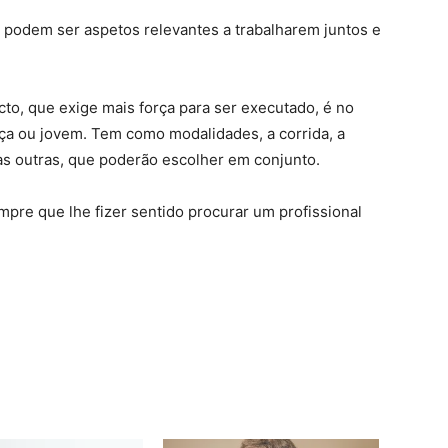
 podem ser aspetos relevantes a trabalharem juntos e
cto, que exige mais força para ser executado, é no
ça ou jovem. Tem como modalidades, a corrida, a
tas outras, que poderão escolher em conjunto.
pre que lhe fizer sentido procurar um profissional