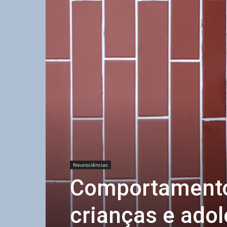
Neurociências
Comportamento
crianças e adol