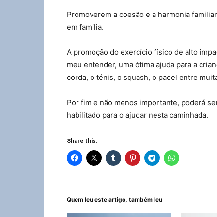
Promoverem a coesão e a harmonia familiar
em família.
A promoção do exercício físico de alto impa
meu entender, uma ótima ajuda para a crian
corda, o ténis, o squash, o padel entre mui
Por fim e não menos importante, poderá sem
habilitado para o ajudar nesta caminhada.
Share this:
Quem leu este artigo, também leu