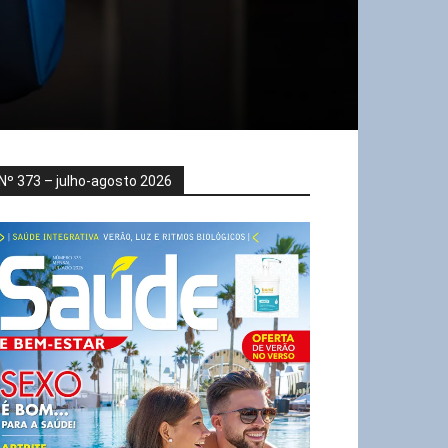
Nº 373 – julho-agosto 2026