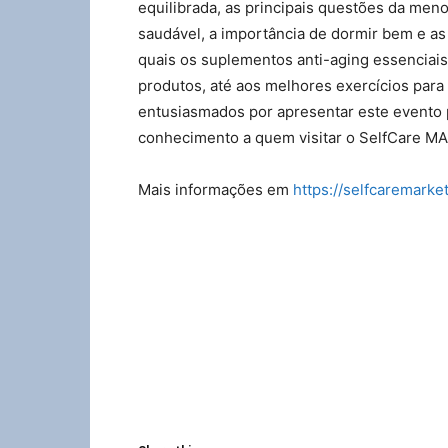
equilibrada, as principais questões da meno
saudável, a importância de dormir bem e a
quais os suplementos anti-aging essenciais
produtos, até aos melhores exercícios para
entusiasmados por apresentar este evento p
conhecimento a quem visitar o SelfCare M
Mais informações em
https://selfcaremarket