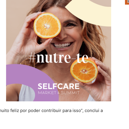
ito feliz por poder contribuir para isso”, conclui a