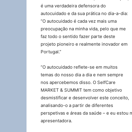
é uma verdadeira defensora do
autocuidado e da sua prática no dia-a-dia:
“O autocuidado é cada vez mais uma
preocupação na minha vida, pelo que me
faz todo o sentido fazer parte deste
projeto pioneiro e realmente inovador em
Portugal.”
“O autocuidado reflete-se em muitos
temas do nosso dia a dia e nem sempre
nos apercebemos disso. O SelfCare
MARKET & SUMMIT tem como objetivo
desmistificar e desenvolver este conceito,
analisando-o a partir de diferentes
perspetivas e áreas da saúde – e eu estou mu
apresentadora.