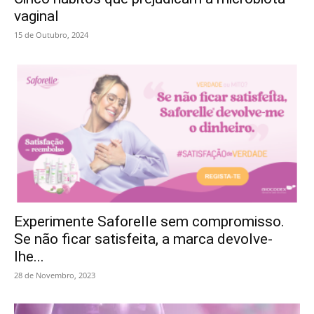
vaginal
15 de Outubro, 2024
Experimente Saforelle sem compromisso.
Se não ficar satisfeita, a marca devolve-
lhe...
28 de Novembro, 2023