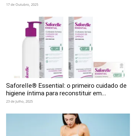
17 de Outubro, 2025
Saforelle® Essential: o primeiro cuidado de
higiene íntima para reconstituir em...
23 de Julho, 2025