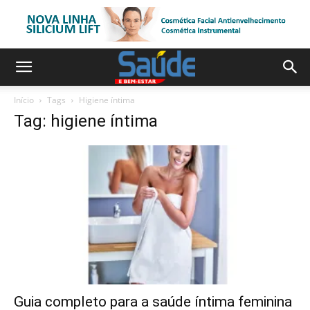
Início
Tags
Higiene íntima
Tag: higiene íntima
Guia completo para a saúde íntima feminina