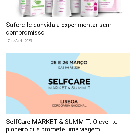
Saforelle convida a experimentar sem
compromisso
17 de Abril, 2023
SelfCare MARKET & SUMMIT: O evento
pioneiro que promete uma viagem...