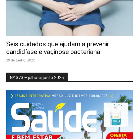
Seis cuidados que ajudam a prevenir
candidíase e vaginose bacteriana
29 de Junho, 2022
Nº 373 – julho-agosto 2026