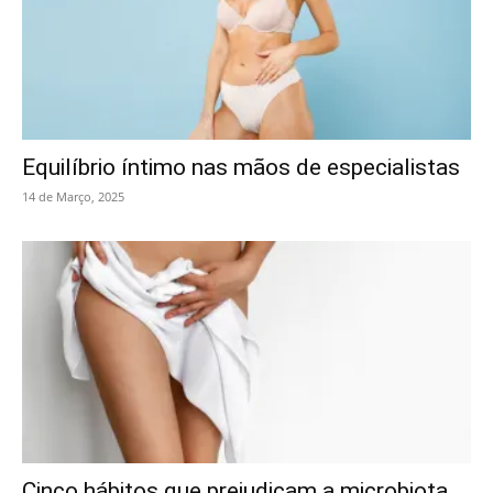
Equilíbrio íntimo nas mãos de especialistas
14 de Março, 2025
Cinco hábitos que prejudicam a microbiota