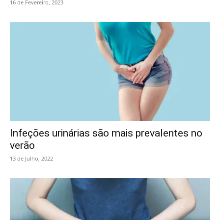
16 de Fevereiro, 2023
Infeções urinárias são mais prevalentes no
verão
13 de Julho, 2022