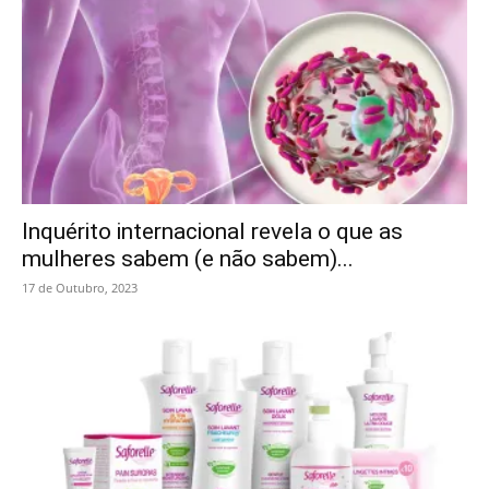
Inquérito internacional revela o que as
mulheres sabem (e não sabem)...
17 de Outubro, 2023