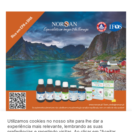
Utilizamos cookies no nosso site para lhe dar a
experiência mais relevante, lembrando as suas
preferências e repetindo visitas. Ao clicar em "Aceitar