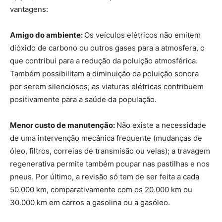
vantagens:
Amigo do ambiente:
Os veículos elétricos não emitem
dióxido de carbono ou outros gases para a atmosfera, o
que contribui para a redução da poluição atmosférica.
Também possibilitam a diminuição da poluição sonora
por serem silenciosos; as viaturas elétricas contribuem
positivamente para a saúde da população.
Menor custo de manutenção:
Não existe a necessidade
de uma intervenção mecânica frequente (mudanças de
óleo, filtros, correias de transmisão ou velas); a travagem
regenerativa permite também poupar nas pastilhas e nos
pneus. Por último, a revisão só tem de ser feita a cada
50.000 km, comparativamente com os 20.000 km ou
30.000 km em carros a gasolina ou a gasóleo.