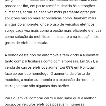
parece ter fim, em parte também devido às alterações
climáticas, torna-se cada vez mais premente optar por
soluções não só mais económicas como também mais
amigas do ambiente, onde o uso de veículos elétricos
surge cada vez mais como a opção mais eficiente e eficaz
como solução de mobilidade em custo e na redução dos
gases de efeito de estufa.
A venda deste tipo de automóveis tem vindo a aumentar,
tanto com particulares como com empresas. Em 2021, a
venda de carros elétricos aumentou 69% em Portugal
face ao período homólogo. O aumento da oferta de
modelos, a maior autonomia e a expansão da rede de
carregamento são algumas das razões.
Para quem vai comprar carro e não sabe qual a melhor
opção, os veículos elétricos possuem inúmeras