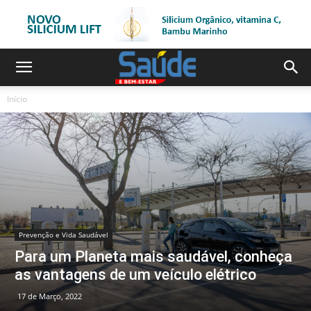
Início
Prevenção e Vida Saudável
Para um Planeta mais saudável, conheça
as vantagens de um veículo elétrico
17 de Março, 2022