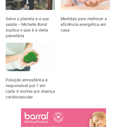
Salve o planeta e a sua
Medidas para melhorar a
saúde – Michelle Bond
eficiência energética em
explica o que é a dieta
casa
planetária
Poluição atmosférica é
responsável por 1 em
cada 4 mortes por doença
cardiovascular