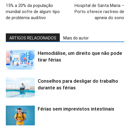
15% a 20% da população
Hospital de Santa Maria –
mundial sofre de algum tipo
Porto oferece rastreio de
de problema auditivo
apneia do sono
ARTIGOS RELACIONADOS
Mais do autor
Hemodiálise, um direito que não pode
tirar férias
Conselhos para desligar do trabalho
durante as férias
Férias sem imprevistos intestinais