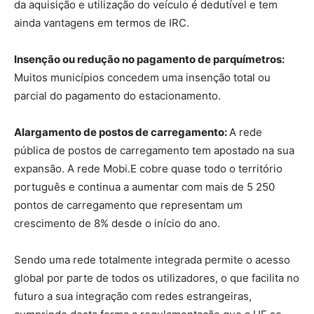
da aquisição e utilização do veículo é dedutível e tem
ainda vantagens em termos de IRC.
Insenção ou redução no pagamento de parquímetros:
Muitos municípios concedem uma insenção total ou
parcial do pagamento do estacionamento.
Alargamento de postos de carregamento:
A rede
pública de postos de carregamento tem apostado na sua
expansão. A rede Mobi.E cobre quase todo o território
português e continua a aumentar com mais de 5 250
pontos de carregamento que representam um
crescimento de 8% desde o início do ano.
Sendo uma rede totalmente integrada permite o acesso
global por parte de todos os utilizadores, o que facilita no
futuro a sua integração com redes estrangeiras,