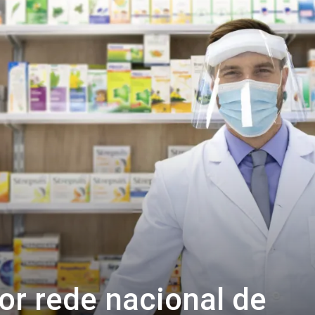
or rede nacional de