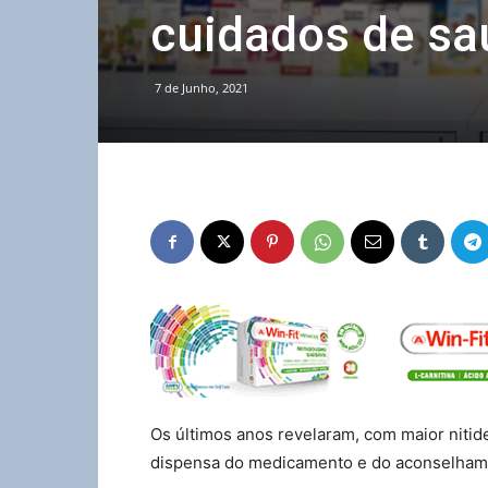
cuidados de sa
7 de Junho, 2021
Os últimos anos revelaram, com maior nitide
dispensa do medicamento e do aconselham