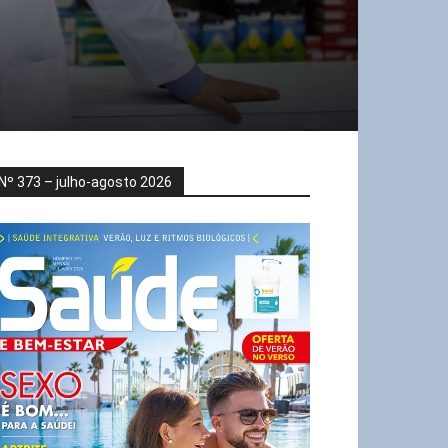
Nº 373 – julho-agosto 2026