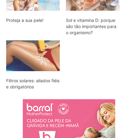
Proteja a sua pele!
Sol e vitamina D: porque
são tão importantes para
o organismo?
Filtros solares: aliados fiéis
e obrigatórios