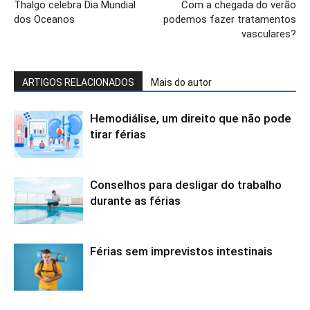
Thalgo celebra Dia Mundial
Com a chegada do verão
dos Oceanos
podemos fazer tratamentos
vasculares?
ARTIGOS RELACIONADOS
Mais do autor
Hemodiálise, um direito que não pode
tirar férias
Conselhos para desligar do trabalho
durante as férias
Férias sem imprevistos intestinais