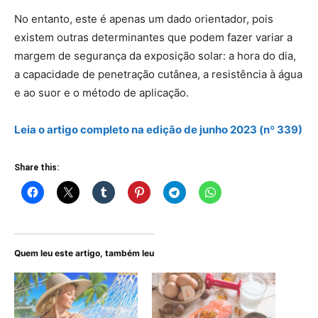
No entanto, este é apenas um dado orientador, pois
existem outras determinantes que podem fazer variar a
margem de segurança da exposição solar: a hora do dia,
a capacidade de penetração cutânea, a resistência à água
e ao suor e o método de aplicação.
Leia o artigo
completo
na edição de junho 2023 (nº 339)
Share this:
Quem leu este artigo, também leu