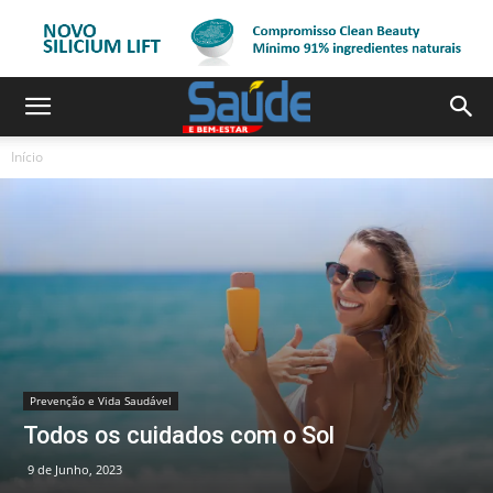
Início
Prevenção e Vida Saudável
Todos os cuidados com o Sol
9 de Junho, 2023