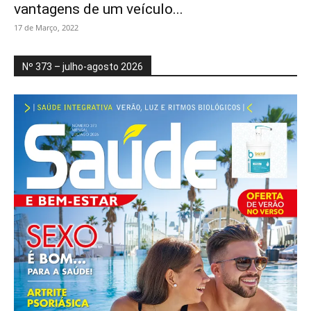
vantagens de um veículo...
17 de Março, 2022
Nº 373 – julho-agosto 2026