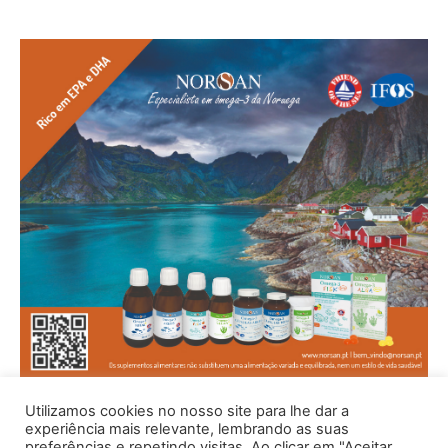
Utilizamos cookies no nosso site para lhe dar a
experiência mais relevante, lembrando as suas
preferências e repetindo visitas. Ao clicar em "Aceitar