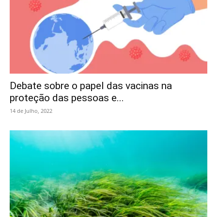
Debate sobre o papel das vacinas na
proteção das pessoas e...
14 de Julho, 2022