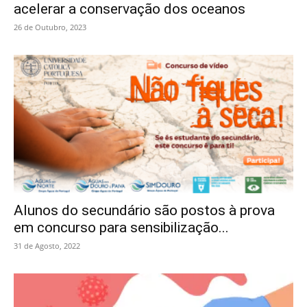
acelerar a conservação dos oceanos
26 de Outubro, 2023
Alunos do secundário são postos à prova
em concurso para sensibilização...
31 de Agosto, 2022