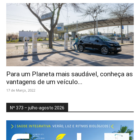
Para um Planeta mais saudável, conheça as
vantagens de um veículo...
17 de Março, 2022
Nº 373 – julho-agosto 2026