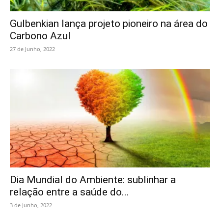
Gulbenkian lança projeto pioneiro na área do
Carbono Azul
27 de Junho, 2022
Dia Mundial do Ambiente: sublinhar a
relação entre a saúde do...
3 de Junho, 2022