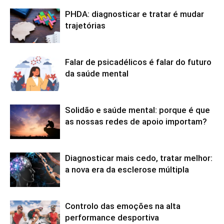
PHDA: diagnosticar e tratar é mudar
trajetórias
Falar de psicadélicos é falar do futuro
da saúde mental
Solidão e saúde mental: porque é que
as nossas redes de apoio importam?
Diagnosticar mais cedo, tratar melhor:
a nova era da esclerose múltipla
Controlo das emoções na alta
performance desportiva