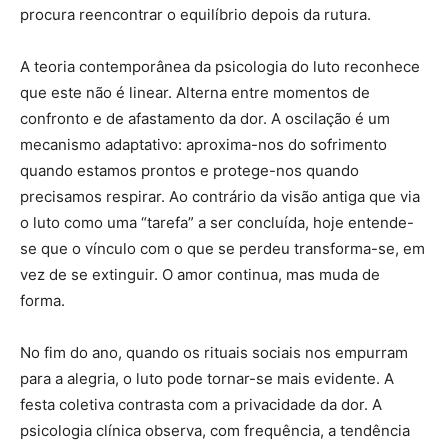
procura reencontrar o equilíbrio depois da rutura.
A teoria contemporânea da psicologia do luto reconhece
que este não é linear. Alterna entre momentos de
confronto e de afastamento da dor. A oscilação é um
mecanismo adaptativo: aproxima-nos do sofrimento
quando estamos prontos e protege-nos quando
precisamos respirar. Ao contrário da visão antiga que via
o luto como uma “tarefa” a ser concluída, hoje entende-
se que o vínculo com o que se perdeu transforma-se, em
vez de se extinguir. O amor continua, mas muda de
forma.
No fim do ano, quando os rituais sociais nos empurram
para a alegria, o luto pode tornar-se mais evidente. A
festa coletiva contrasta com a privacidade da dor. A
psicologia clínica observa, com frequência, a tendência