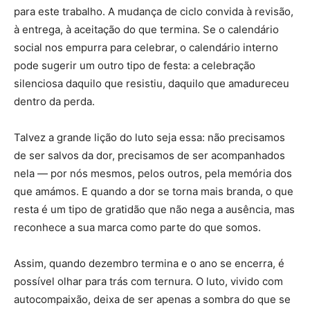
para este trabalho. A mudança de ciclo convida à revisão,
à entrega, à aceitação do que termina. Se o calendário
social nos empurra para celebrar, o calendário interno
pode sugerir um outro tipo de festa: a celebração
silenciosa daquilo que resistiu, daquilo que amadureceu
dentro da perda.
Talvez a grande lição do luto seja essa: não precisamos
de ser salvos da dor, precisamos de ser acompanhados
nela — por nós mesmos, pelos outros, pela memória dos
que amámos. E quando a dor se torna mais branda, o que
resta é um tipo de gratidão que não nega a ausência, mas
reconhece a sua marca como parte do que somos.
Assim, quando dezembro termina e o ano se encerra, é
possível olhar para trás com ternura. O luto, vivido com
autocompaixão, deixa de ser apenas a sombra do que se