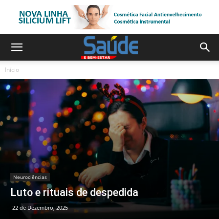
Início
Neurociências
Luto e rituais de despedida
22 de Dezembro, 2025