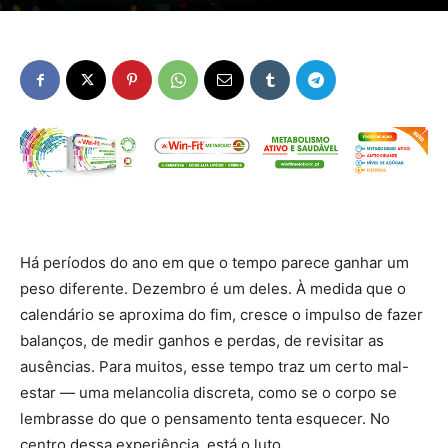
Há períodos do ano em que o tempo parece ganhar um
peso diferente. Dezembro é um deles. À medida que o
calendário se aproxima do fim, cresce o impulso de fazer
balanços, de medir ganhos e perdas, de revisitar as
ausências. Para muitos, esse tempo traz um certo mal-
estar — uma melancolia discreta, como se o corpo se
lembrasse do que o pensamento tenta esquecer. No
centro dessa experiência, está o luto.