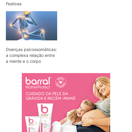
Festivas
Doenças psicossomáticas:
a complexa relação entre
a mente e o corpo