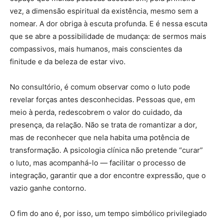
vez, a dimensão espiritual da existência, mesmo sem a
nomear. A dor obriga à escuta profunda. E é nessa escuta
que se abre a possibilidade de mudança: de sermos mais
compassivos, mais humanos, mais conscientes da
finitude e da beleza de estar vivo.
No consultório, é comum observar como o luto pode
revelar forças antes desconhecidas. Pessoas que, em
meio à perda, redescobrem o valor do cuidado, da
presença, da relação. Não se trata de romantizar a dor,
mas de reconhecer que nela habita uma potência de
transformação. A psicologia clínica não pretende “curar”
o luto, mas acompanhá-lo — facilitar o processo de
integração, garantir que a dor encontre expressão, que o
vazio ganhe contorno.
O fim do ano é, por isso, um tempo simbólico privilegiado