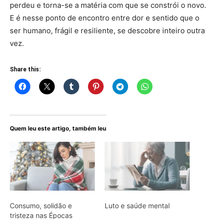
perdeu e torna-se a matéria com que se constrói o novo.
E é nesse ponto de encontro entre dor e sentido que o
ser humano, frágil e resiliente, se descobre inteiro outra
vez.
Share this:
Quem leu este artigo, também leu
Consumo, solidão e
Luto e saúde mental
tristeza nas Épocas