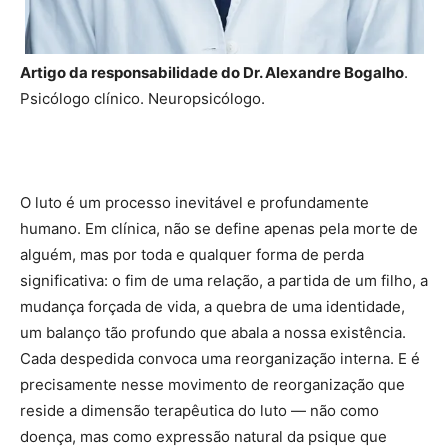
Artigo da responsabilidade do Dr. Alexandre Bogalho
.
Psicólogo clínico. Neuropsicólogo.
O luto é um processo inevitável e profundamente
humano. Em clínica, não se define apenas pela morte de
alguém, mas por toda e qualquer forma de perda
significativa: o fim de uma relação, a partida de um filho, a
mudança forçada de vida, a quebra de uma identidade,
um balanço tão profundo que abala a nossa existência.
Cada despedida convoca uma reorganização interna. E é
precisamente nesse movimento de reorganização que
reside a dimensão terapêutica do luto — não como
doença, mas como expressão natural da psique que