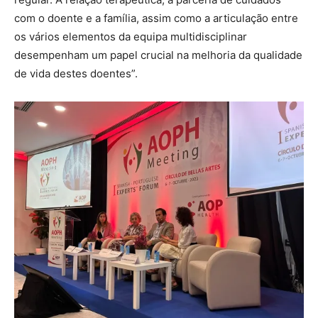
com o doente e a família, assim como a articulação entre
os vários elementos da equipa multidisciplinar
desempenham um papel crucial na melhoria da qualidade
de vida destes doentes”.