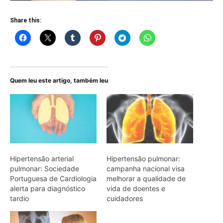
Share this:
Quem leu este artigo, também leu
Hipertensão arterial
Hipertensão pulmonar:
pulmonar: Sociedade
campanha nacional visa
Portuguesa de Cardiologia
melhorar a qualidade de
alerta para diagnóstico
vida de doentes e
tardio
cuidadores