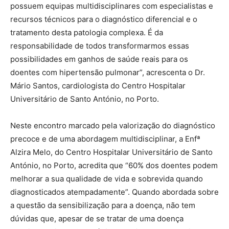
possuem equipas multidisciplinares com especialistas e
recursos técnicos para o diagnóstico diferencial e o
tratamento desta patologia complexa. É da
responsabilidade de todos transformarmos essas
possibilidades em ganhos de saúde reais para os
doentes com hipertensão pulmonar”, acrescenta o Dr.
Mário Santos, cardiologista do Centro Hospitalar
Universitário de Santo António, no Porto.
Neste encontro marcado pela valorização do diagnóstico
precoce e de uma abordagem multidisciplinar, a Enfª
Alzira Melo, do Centro Hospitalar Universitário de Santo
António, no Porto, acredita que “60% dos doentes podem
melhorar a sua qualidade de vida e sobrevida quando
diagnosticados atempadamente”. Quando abordada sobre
a questão da sensibilização para a doença, não tem
dúvidas que, apesar de se tratar de uma doença