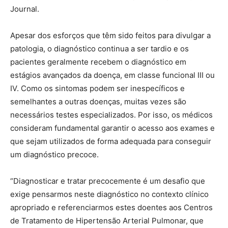
Journal.
Apesar dos esforços que têm sido feitos para divulgar a
patologia, o diagnóstico continua a ser tardio e os
pacientes geralmente recebem o diagnóstico em
estágios avançados da doença, em classe funcional III ou
IV. Como os sintomas podem ser inespecíficos e
semelhantes a outras doenças, muitas vezes são
necessários testes especializados. Por isso, os médicos
consideram fundamental garantir o acesso aos exames e
que sejam utilizados de forma adequada para conseguir
um diagnóstico precoce.
“Diagnosticar e tratar precocemente é um desafio que
exige pensarmos neste diagnóstico no contexto clínico
apropriado e referenciarmos estes doentes aos Centros
de Tratamento de Hipertensão Arterial Pulmonar, que