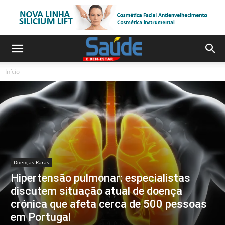
Início
Doenças Raras
Hipertensão pulmonar: especialistas
discutem situação atual de doença
crónica que afeta cerca de 500 pessoas
em Portugal