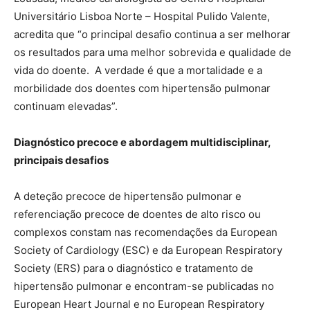
Universitário Lisboa Norte – Hospital Pulido Valente,
acredita que “o principal desafio continua a ser melhorar
os resultados para uma melhor sobrevida e qualidade de
vida do doente. A verdade é que a mortalidade e a
morbilidade dos doentes com hipertensão pulmonar
continuam elevadas”.
Diagnóstico precoce e abordagem multidisciplinar,
principais desafios
A deteção precoce de hipertensão pulmonar e
referenciação precoce de doentes de alto risco ou
complexos constam nas recomendações da European
Society of Cardiology (ESC) e da European Respiratory
Society (ERS) para o diagnóstico e tratamento de
hipertensão pulmonar e encontram-se publicadas no
European Heart Journal e no European Respiratory