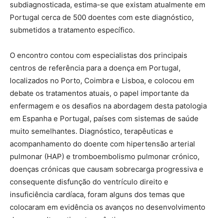
subdiagnosticada, estima-se que existam atualmente em
Portugal cerca de 500 doentes com este diagnóstico,
submetidos a tratamento específico.
O encontro contou com especialistas dos principais
centros de referência para a doença em Portugal,
localizados no Porto, Coimbra e Lisboa, e colocou em
debate os tratamentos atuais, o papel importante da
enfermagem e os desafios na abordagem desta patologia
em Espanha e Portugal, países com sistemas de saúde
muito semelhantes. Diagnóstico, terapêuticas e
acompanhamento do doente com hipertensão arterial
pulmonar (HAP) e tromboembolismo pulmonar crónico,
doenças crónicas que causam sobrecarga progressiva e
consequente disfunção do ventrículo direito e
insuficiência cardíaca, foram alguns dos temas que
colocaram em evidência os avanços no desenvolvimento