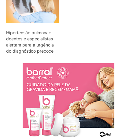
Hipertensão pulmonar:
doentes e especialistas
alertam para a urgência
do diagnóstico precoce