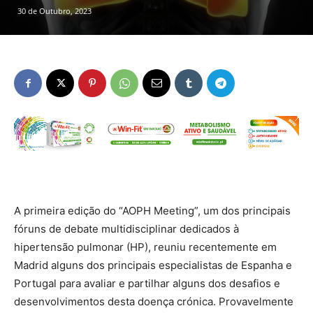
30 de Outubro, 2023
A primeira edição do “AOPH Meeting”, um dos principais
fóruns de debate multidisciplinar dedicados à
hipertensão pulmonar (HP), reuniu recentemente em
Madrid alguns dos principais especialistas de Espanha e
Portugal para avaliar e partilhar alguns dos desafios e
desenvolvimentos desta doença crónica. Provavelmente