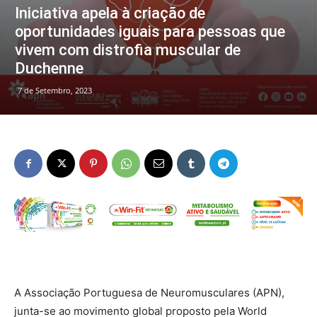
Iniciativa apela à criação de
oportunidades iguais para pessoas que
vivem com distrofia muscular de
Duchenne
7 de Setembro, 2023
A Associação Portuguesa de Neuromusculares (APN),
junta-se ao movimento global proposto pela World