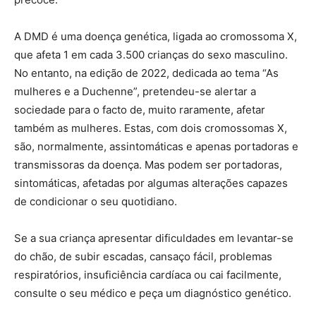
A DMD é uma doença genética, ligada ao cromossoma X,
que afeta 1 em cada 3.500 crianças do sexo masculino.
No entanto, na edição de 2022, dedicada ao tema “As
mulheres e a Duchenne”, pretendeu-se alertar a
sociedade para o facto de, muito raramente, afetar
também as mulheres. Estas, com dois cromossomas X,
são, normalmente, assintomáticas e apenas portadoras e
transmissoras da doença. Mas podem ser portadoras,
sintomáticas, afetadas por algumas alterações capazes
de condicionar o seu quotidiano.
Se a sua criança apresentar dificuldades em levantar-se
do chão, de subir escadas, cansaço fácil, problemas
respiratórios, insuficiência cardíaca ou cai facilmente,
consulte o seu médico e peça um diagnóstico genético.