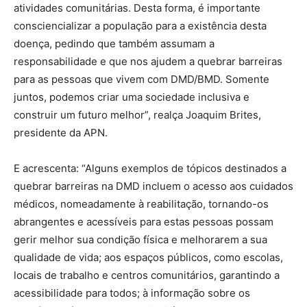
atividades comunitárias. Desta forma, é importante
consciencializar a população para a existência desta
doença, pedindo que também assumam a
responsabilidade e que nos ajudem a quebrar barreiras
para as pessoas que vivem com DMD/BMD. Somente
juntos, podemos criar uma sociedade inclusiva e
construir um futuro melhor”, realça Joaquim Brites,
presidente da APN.
E acrescenta: “Alguns exemplos de tópicos destinados a
quebrar barreiras na DMD incluem o acesso aos cuidados
médicos, nomeadamente à reabilitação, tornando-os
abrangentes e acessíveis para estas pessoas possam
gerir melhor sua condição física e melhorarem a sua
qualidade de vida; aos espaços públicos, como escolas,
locais de trabalho e centros comunitários, garantindo a
acessibilidade para todos; à informação sobre os