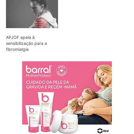
APJOF apela à
sensibilização para a
fibromialgia