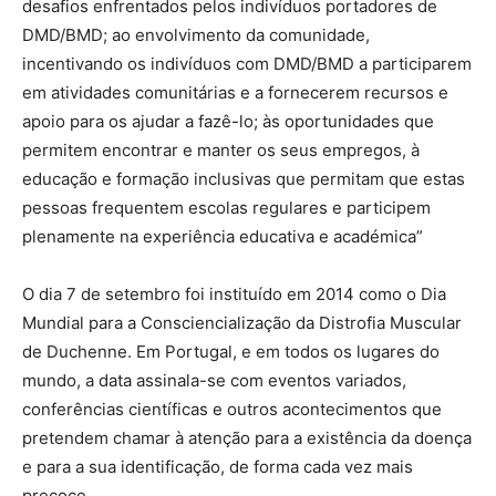
desafios enfrentados pelos indivíduos portadores de
DMD/BMD; ao envolvimento da comunidade,
incentivando os indivíduos com DMD/BMD a participarem
em atividades comunitárias e a fornecerem recursos e
apoio para os ajudar a fazê-lo; às oportunidades que
permitem encontrar e manter os seus empregos, à
educação e formação inclusivas que permitam que estas
pessoas frequentem escolas regulares e participem
plenamente na experiência educativa e académica”
O dia 7 de setembro foi instituído em 2014 como o Dia
Mundial para a Consciencialização da Distrofia Muscular
de Duchenne. Em Portugal, e em todos os lugares do
mundo, a data assinala-se com eventos variados,
conferências científicas e outros acontecimentos que
pretendem chamar à atenção para a existência da doença
e para a sua identificação, de forma cada vez mais
precoce.