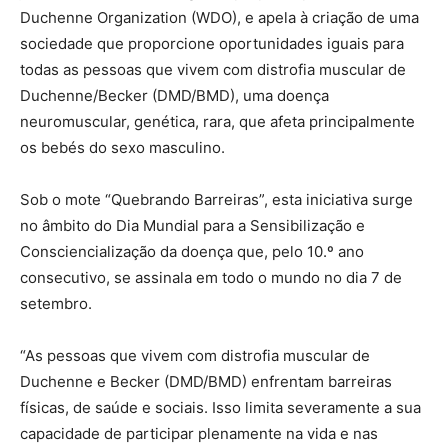
Duchenne Organization (WDO), e apela à criação de uma
sociedade que proporcione oportunidades iguais para
todas as pessoas que vivem com distrofia muscular de
Duchenne/Becker (DMD/BMD), uma doença
neuromuscular, genética, rara, que afeta principalmente
os bebés do sexo masculino.
Sob o mote “Quebrando Barreiras”, esta iniciativa surge
no âmbito do Dia Mundial para a Sensibilização e
Consciencialização da doença que, pelo 10.º ano
consecutivo, se assinala em todo o mundo no dia 7 de
setembro.
“As pessoas que vivem com distrofia muscular de
Duchenne e Becker (DMD/BMD) enfrentam barreiras
físicas, de saúde e sociais. Isso limita severamente a sua
capacidade de participar plenamente na vida e nas