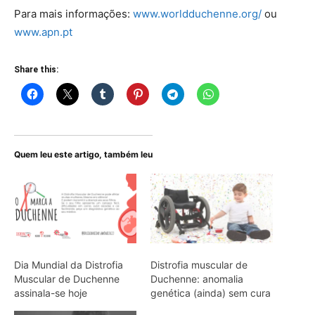
Para mais informações:
www.worldduchenne.org/
ou
www.apn.pt
Share this:
Quem leu este artigo, também leu
Dia Mundial da Distrofia
Distrofia muscular de
Muscular de Duchenne
Duchenne: anomalia
assinala-se hoje
genética (ainda) sem cura