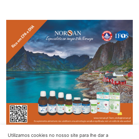
Utilizamos cookies no nosso site para lhe dar a