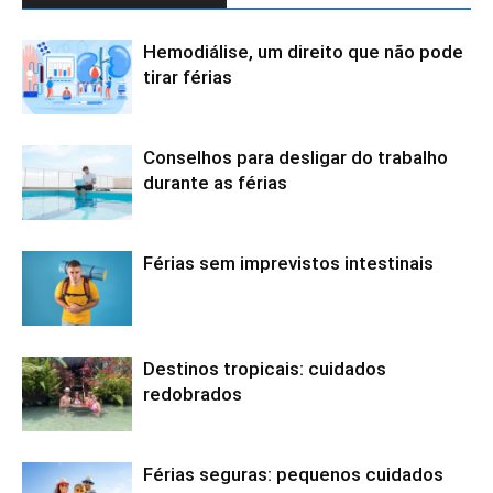
Hemodiálise, um direito que não pode
tirar férias
Conselhos para desligar do trabalho
durante as férias
Férias sem imprevistos intestinais
Destinos tropicais: cuidados
redobrados
Férias seguras: pequenos cuidados