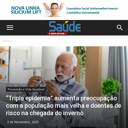
Início
Prevenção e Vida Saudável
“Tripla epidemia” aumenta preocupação
com a população mais velha e doentes de
risco na chegada do inverno
2 de Novembro, 2023