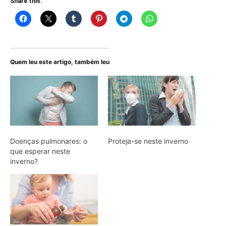
Share this:
Quem leu este artigo, também leu
Doenças pulmonares: o
Proteja-se neste inverno
que esperar neste
inverno?