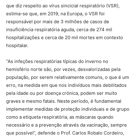
que diz respeito ao vírus sincicial respiratório (VSR),
estima-se que, em 2019, na Europa, o VSR foi
responsável por mais de 3 milhões de casos de
insuficiência respiratória aguda, cerca de 274 mil
hospitalizações e cerca de 20 mil mortes em contexto
hospitalar.
“As infeções respiratórias típicas do inverno no
hemisfério norte são, por vezes, desvalorizadas pela
população, por serem relativamente comuns, o que é um
erro, na medida em que nos indivíduos mais debilitados
pela idade ou por doença crónica, podem ser muito
graves e mesmo fatais. Neste período, é fundamental
implementar medidas de proteção individuais e de grupo
como a etiqueta respiratória, as máscaras quando
necessário e a prevenção através da vacinação, sempre
que possível”, defende o Prof. Carlos Robalo Cordeiro,