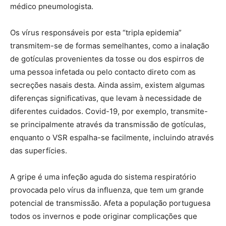
médico pneumologista.
Os vírus responsáveis por esta “tripla epidemia”
transmitem-se de formas semelhantes, como a inalação
de gotículas provenientes da tosse ou dos espirros de
uma pessoa infetada ou pelo contacto direto com as
secreções nasais desta. Ainda assim, existem algumas
diferenças significativas, que levam à necessidade de
diferentes cuidados. Covid-19, por exemplo, transmite-
se principalmente através da transmissão de gotículas,
enquanto o VSR espalha-se facilmente, incluindo através
das superfícies.
A gripe é uma infeção aguda do sistema respiratório
provocada pelo vírus da influenza, que tem um grande
potencial de transmissão. Afeta a população portuguesa
todos os invernos e pode originar complicações que