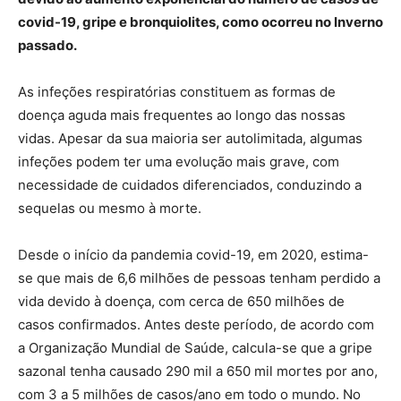
covid-19, gripe e bronquiolites, como ocorreu no Inverno
passado.
As infeções respiratórias constituem as formas de
doença aguda mais frequentes ao longo das nossas
vidas. Apesar da sua maioria ser autolimitada, algumas
infeções podem ter uma evolução mais grave, com
necessidade de cuidados diferenciados, conduzindo a
sequelas ou mesmo à morte.
Desde o início da pandemia covid-19, em 2020, estima-
se que mais de 6,6 milhões de pessoas tenham perdido a
vida devido à doença, com cerca de 650 milhões de
casos confirmados. Antes deste período, de acordo com
a Organização Mundial de Saúde, calcula-se que a gripe
sazonal tenha causado 290 mil a 650 mil mortes por ano,
com 3 a 5 milhões de casos/ano em todo o mundo. No