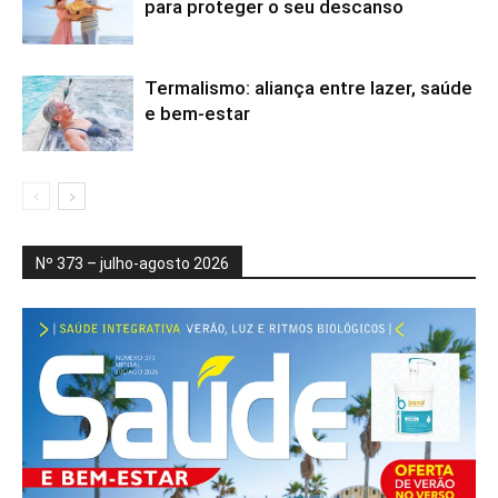
para proteger o seu descanso
Termalismo: aliança entre lazer, saúde
e bem-estar
Nº 373 – julho-agosto 2026