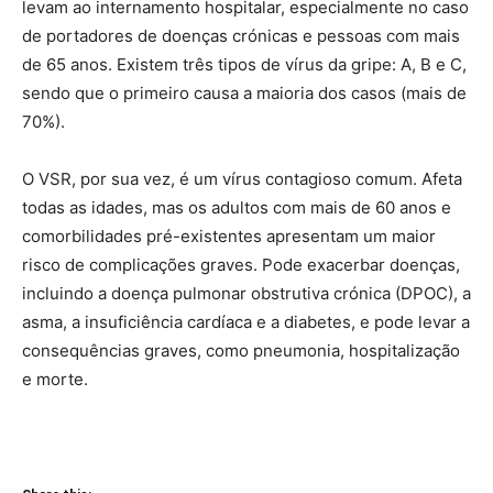
levam ao internamento hospitalar, especialmente no caso
de portadores de doenças crónicas e pessoas com mais
de 65 anos. Existem três tipos de vírus da gripe: A, B e C,
sendo que o primeiro causa a maioria dos casos (mais de
70%).
O VSR, por sua vez, é um vírus contagioso comum. Afeta
todas as idades, mas os adultos com mais de 60 anos e
comorbilidades pré-existentes apresentam um maior
risco de complicações graves. Pode exacerbar doenças,
incluindo a doença pulmonar obstrutiva crónica (DPOC), a
asma, a insuficiência cardíaca e a diabetes, e pode levar a
consequências graves, como pneumonia, hospitalização
e morte.