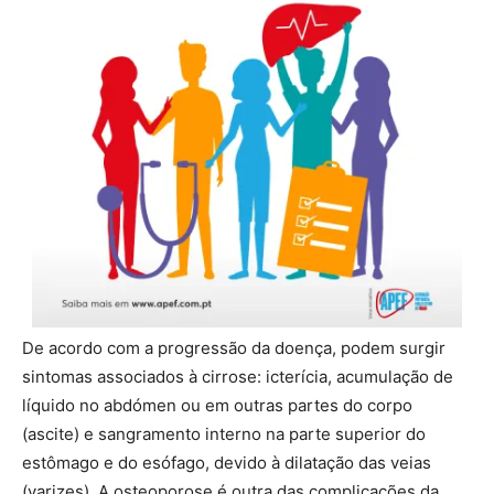
De acordo com a progressão da doença, podem surgir
sintomas associados à cirrose: icterícia, acumulação de
líquido no abdómen ou em outras partes do corpo
(ascite) e sangramento interno na parte superior do
estômago e do esófago, devido à dilatação das veias
(varizes). A osteoporose é outra das complicações da