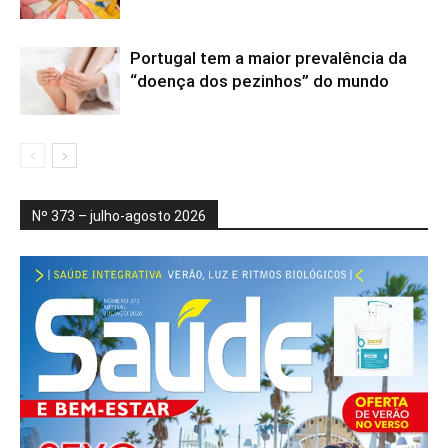
Portugal tem a maior prevalência da
“doença dos pezinhos” do mundo
Nº 373 – julho-agosto 2026