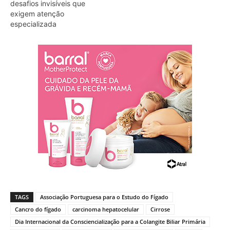
desafios invisíveis que
exigem atenção
especializada
TAGS
Associação Portuguesa para o Estudo do Fígado
Cancro do fígado
carcinoma hepatocelular
Cirrose
Dia Internacional da Consciencialização para a Colangite Biliar Primária