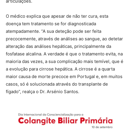
articulações.
O médico explica que apesar de não ter cura, esta
doença tem tratamento se for diagnosticada
atempadamente. “A sua deteção pode ser feita
precocemente, através de análises ao sangue, ao detetar
alteração das análises hepáticas, principalmente da
fosfatase alcalina. A verdade é que o tratamento evita, na
maioria das vezes, a sua complicação mais temível, que é
a evolução para cirrose hepática. A cirrose é a quarta
maior causa de morte precoce em Portugal e, em muitos
casos, só é solucionada através do transplante de
fígado”, realça o Dr. Arsénio Santos.