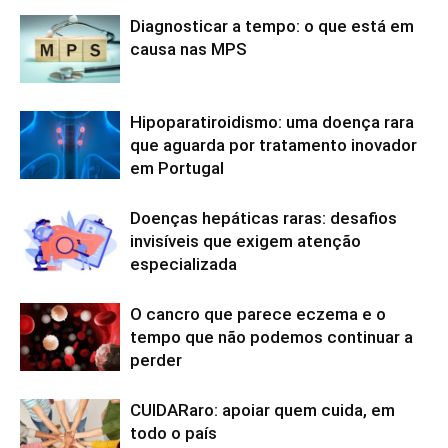
Diagnosticar a tempo: o que está em
causa nas MPS
Hipoparatiroidismo: uma doença rara
que aguarda por tratamento inovador
em Portugal
Doenças hepáticas raras: desafios
invisíveis que exigem atenção
especializada
O cancro que parece eczema e o
tempo que não podemos continuar a
perder
CUIDARaro: apoiar quem cuida, em
todo o país