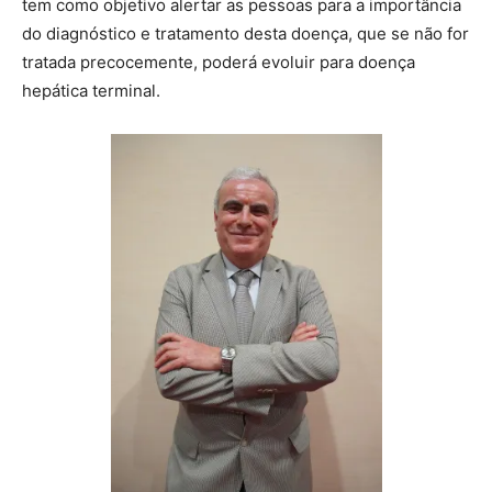
tem como objetivo alertar as pessoas para a importância
do diagnóstico e tratamento desta doença, que se não for
tratada precocemente, poderá evoluir para doença
hepática terminal.