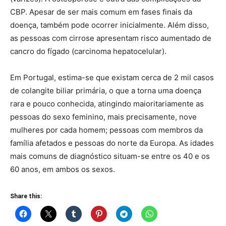
CBP. Apesar de ser mais comum em fases finais da
doença, também pode ocorrer inicialmente. Além disso,
as pessoas com cirrose apresentam risco aumentado de
cancro do fígado (carcinoma hepatocelular).
Em Portugal, estima-se que existam cerca de 2 mil casos
de colangite biliar primária, o que a torna uma doença
rara e pouco conhecida, atingindo maioritariamente as
pessoas do sexo feminino, mais precisamente, nove
mulheres por cada homem; pessoas com membros da
família afetados e pessoas do norte da Europa. As idades
mais comuns de diagnóstico situam-se entre os 40 e os
60 anos, em ambos os sexos.
Share this: