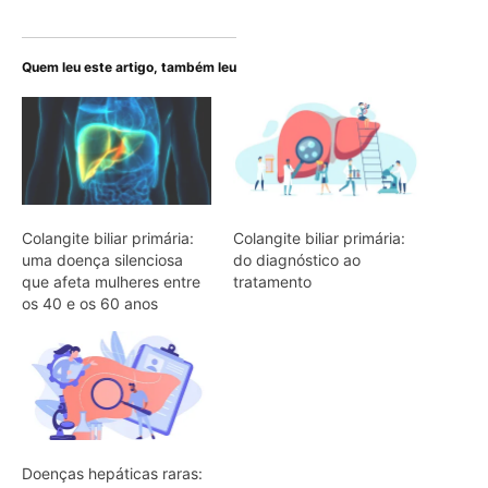
Quem leu este artigo, também leu
Colangite biliar primária:
Colangite biliar primária:
uma doença silenciosa
do diagnóstico ao
que afeta mulheres entre
tratamento
os 40 e os 60 anos
Doenças hepáticas raras: