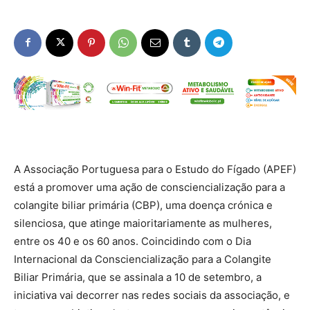
A Associação Portuguesa para o Estudo do Fígado (APEF)
está a promover uma ação de consciencialização para a
colangite biliar primária (CBP), uma doença crónica e
silenciosa, que atinge maioritariamente as mulheres,
entre os 40 e os 60 anos. Coincidindo com o Dia
Internacional da Consciencialização para a Colangite
Biliar Primária, que se assinala a 10 de setembro, a
iniciativa vai decorrer nas redes sociais da associação, e