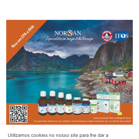
Utilizamos cookies no nosso site para lhe dar a