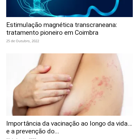
Estimulação magnética transcraneana:
tratamento pioneiro em Coimbra
25 de Outubro, 2022
Importância da vacinação ao longo da vida…
e a prevenção do...