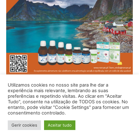
Utilizamos cookies no nosso site para lhe dar a
experiência mais relevante, lembrando as suas
preferências e repetindo visitas. Ao clicar em "Aceitar
Tudo", consente na utilização de TODOS os cookies. No
entanto, pode visitar "Cookie Settings" para fornecer um
consentimento controlado.
Gerir cookies
Aceitar tudo
© 1996 - 2026 -Saúde e Bem Estar - Hosted and Designed By