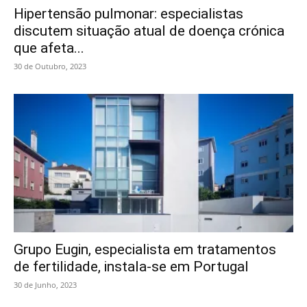
Hipertensão pulmonar: especialistas
discutem situação atual de doença crónica
que afeta...
30 de Outubro, 2023
Grupo Eugin, especialista em tratamentos
de fertilidade, instala-se em Portugal
30 de Junho, 2023