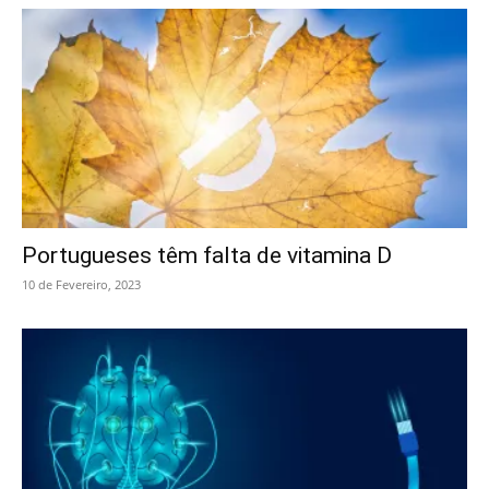
Portugueses têm falta de vitamina D
10 de Fevereiro, 2023