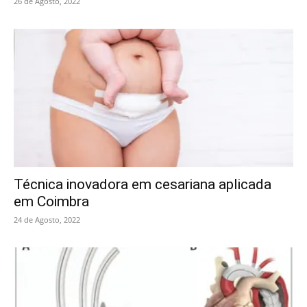
26 de Agosto, 2022
Técnica inovadora em cesariana aplicada
em Coimbra
24 de Agosto, 2022