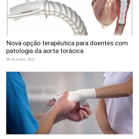
Nova opção terapêutica para doentes com
patologia da aorta torácica
30 de Junho, 2022