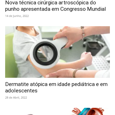
Nova técnica cirúrgica artroscópica do
punho apresentada em Congresso Mundial
14 de Junho, 2022
Dermatite atópica em idade pediátrica e em
adolescentes
28 de Abril, 2022