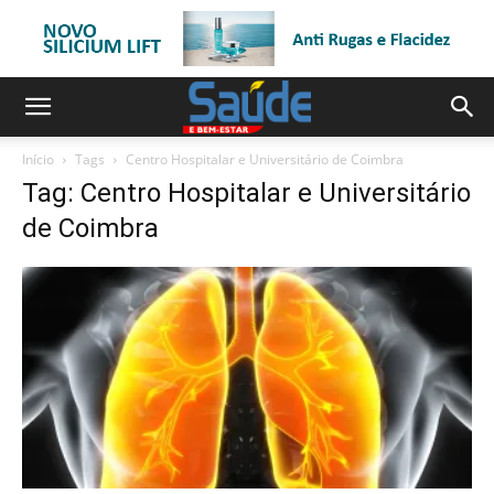
Início
Tags
Centro Hospitalar e Universitário de Coimbra
Tag: Centro Hospitalar e Universitário
de Coimbra