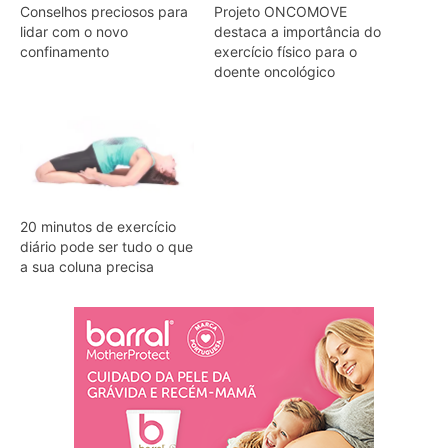
Conselhos preciosos para
Projeto ONCOMOVE
lidar com o novo
destaca a importância do
confinamento
exercício físico para o
doente oncológico
20 minutos de exercício
diário pode ser tudo o que
a sua coluna precisa