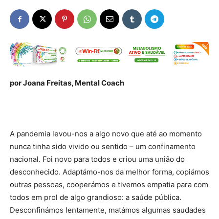
por Joana Freitas, Mental Coach
A pandemia levou-nos a algo novo que até ao momento
nunca tinha sido vivido ou sentido – um confinamento
nacional. Foi novo para todos e criou uma união do
desconhecido. Adaptámo-nos da melhor forma, copiámos
outras pessoas, cooperámos e tivemos empatia para com
todos em prol de algo grandioso: a saúde pública.
Desconfinámos lentamente, matámos algumas saudades