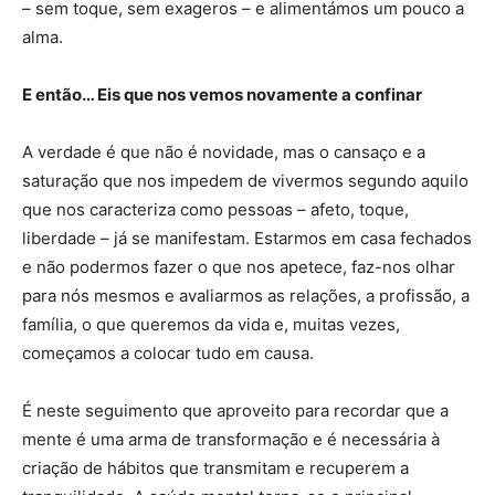
– sem toque, sem exageros – e alimentámos um pouco a
alma.
E então… Eis que nos vemos novamente a confinar
A verdade é que não é novidade, mas o cansaço e a
saturação que nos impedem de vivermos segundo aquilo
que nos caracteriza como pessoas – afeto, toque,
liberdade – já se manifestam. Estarmos em casa fechados
e não podermos fazer o que nos apetece, faz-nos olhar
para nós mesmos e avaliarmos as relações, a profissão, a
família, o que queremos da vida e, muitas vezes,
começamos a colocar tudo em causa.
É neste seguimento que aproveito para recordar que a
mente é uma arma de transformação e é necessária à
criação de hábitos que transmitam e recuperem a