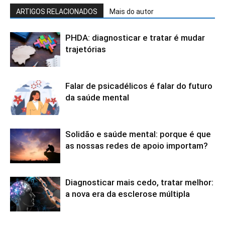
ARTIGOS RELACIONADOS
Mais do autor
PHDA: diagnosticar e tratar é mudar
trajetórias
Falar de psicadélicos é falar do futuro
da saúde mental
Solidão e saúde mental: porque é que
as nossas redes de apoio importam?
Diagnosticar mais cedo, tratar melhor:
a nova era da esclerose múltipla