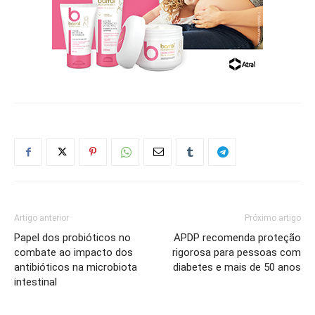
Artigo anterior
Próximo artigo
Papel dos probióticos no
APDP recomenda proteção
combate ao impacto dos
rigorosa para pessoas com
antibióticos na microbiota
diabetes e mais de 50 anos
intestinal