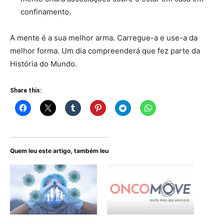
confinamento.
A mente é a sua melhor arma. Carregue-a e use-a da
melhor forma. Um dia compreenderá que fez parte da
História do Mundo.
Share this:
Quem leu este artigo, também leu