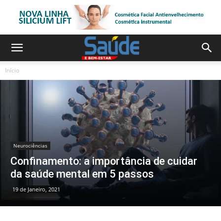
Início
Neurociências
Confinamento: a importância de cuidar
da saúde mental em 5 passos
19 de Janeiro, 2021