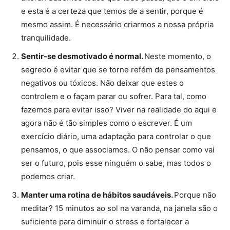
e esta é a certeza que temos de a sentir, porque é
mesmo assim. É necessário criarmos a nossa própria
tranquilidade.
Sentir-se desmotivado é normal.
Neste momento, o
segredo é evitar que se torne refém de pensamentos
negativos ou tóxicos. Não deixar que estes o
controlem e o façam parar ou sofrer. Para tal, como
fazemos para evitar isso? Viver na realidade do aqui e
agora não é tão simples como o escrever. É um
exercício diário, uma adaptação para controlar o que
pensamos, o que associamos. O não pensar como vai
ser o futuro, pois esse ninguém o sabe, mas todos o
podemos criar.
Manter uma rotina de hábitos saudáveis.
Porque não
meditar? 15 minutos ao sol na varanda, na janela são o
suficiente para diminuir o stress e fortalecer a