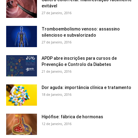
evitável
27 de Janeiro, 2016
Tromboembolismo venoso: assassino
silencioso e subvalorizado
27 de Janeiro, 2016
APDP abre inscrições para cursos de
Prevenção e Controlo da Diabetes
21 de Janeiro, 2016
Dor aguda: importância clínica e tratamento
18 de Janeiro, 2016
Hipófise: fábrica de hormonas
12 de Janeiro, 2016