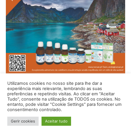
Utilizamos cookies no nosso site para lhe dar a
experiência mais relevante, lembrando as suas
preferências e repetindo visitas. Ao clicar em "Aceitar
Tudo", consente na utilização de TODOS os cookies. No
entanto, pode visitar "Cookie Settings" para fornecer um
consentimento controlado.
Gerir cookies
Aceitar tudo
© 1996 - 2026 -Saúde e Bem Estar - Hosted and Designed By