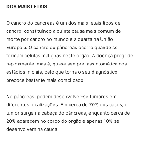
DOS MAIS LETAIS
O cancro do pâncreas é um dos mais letais tipos de
cancro, constituindo a quinta causa mais comum de
morte por cancro no mundo e a quarta na União
Europeia. O cancro do pâncreas ocorre quando se
formam células malignas neste órgão. A doença progride
rapidamente, mas é, quase sempre, assintomática nos
estádios iniciais, pelo que torna o seu diagnóstico
precoce bastante mais complicado.
No pâncreas, podem desenvolver-se tumores em
diferentes localizações. Em cerca de 70% dos casos, o
tumor surge na cabeça do pâncreas, enquanto cerca de
20% aparecem no corpo do órgão e apenas 10% se
desenvolvem na cauda.