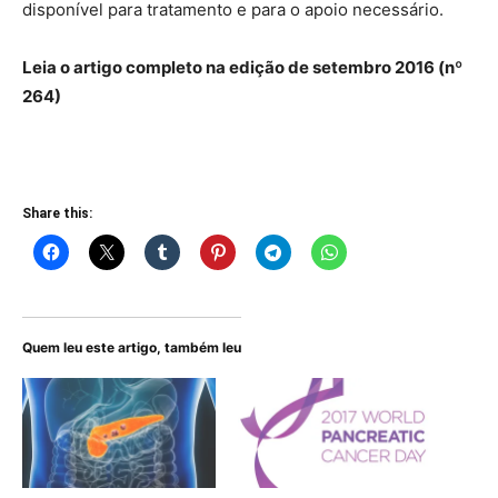
disponível para tratamento e para o apoio necessário.
Leia o artigo completo na edição de setembro 2016 (nº
264)
Share this:
Quem leu este artigo, também leu