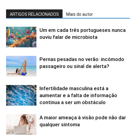
ARTIGOS RELACIONADOS
Mais do autor
Um em cada três portugueses nunca
ouviu falar de microbiota
Pernas pesadas no verão: incómodo
passageiro ou sinal de alerta?
Infertilidade masculina está a
aumentar e a falta de informação
continua a ser um obstáculo
A maior ameaça à visão pode não dar
qualquer sintoma