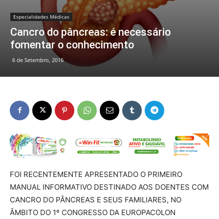
Especialidades Médicas
Cancro do pâncreas: é necessário
fomentar o conhecimento
6 de Setembro, 2016
FOI RECENTEMENTE APRESENTADO O PRIMEIRO
MANUAL INFORMATIVO DESTINADO AOS DOENTES COM
CANCRO DO PÂNCREAS E SEUS FAMILIARES, NO
ÂMBITO DO 1º CONGRESSO DA EUROPACOLON