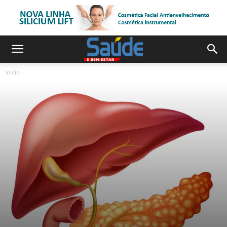
Início