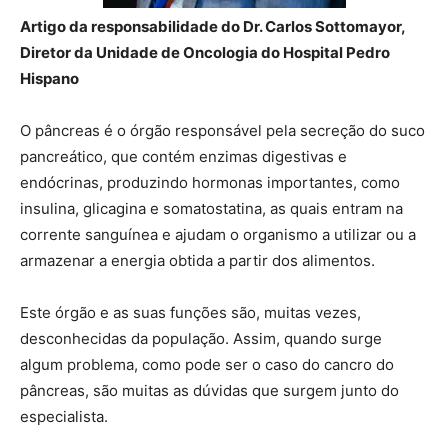
Artigo da responsabilidade do Dr. Carlos Sottomayor,
Diretor da Unidade de Oncologia do Hospital Pedro
Hispano
O pâncreas é o órgão responsável pela secreção do suco
pancreático, que contém enzimas digestivas e
endócrinas, produzindo hormonas importantes, como
insulina, glicagina e somatostatina, as quais entram na
corrente sanguínea e ajudam o organismo a utilizar ou a
armazenar a energia obtida a partir dos alimentos.
Este órgão e as suas funções são, muitas vezes,
desconhecidas da população. Assim, quando surge
algum problema, como pode ser o caso do cancro do
pâncreas, são muitas as dúvidas que surgem junto do
especialista.