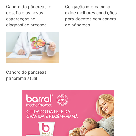
Cancro do pâncreas: o
Coligação internacional
desafio e as novas
exige melhores condições
esperanças no
para doentes com cancro
diagnóstico precoce
do pâncreas
Cancro do pâncreas:
panorama atual