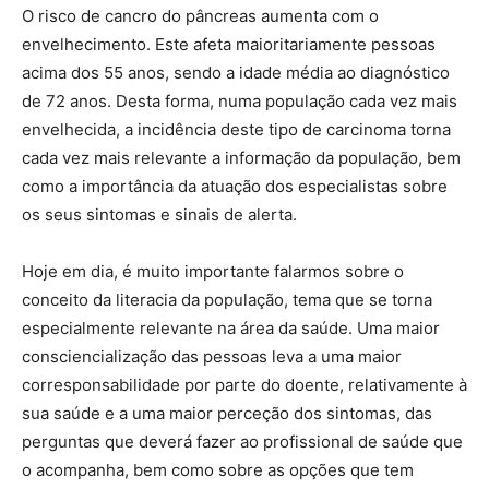
O risco de cancro do pâncreas aumenta com o
envelhecimento. Este afeta maioritariamente pessoas
acima dos 55 anos, sendo a idade média ao diagnóstico
de 72 anos. Desta forma, numa população cada vez mais
envelhecida, a incidência deste tipo de carcinoma torna
cada vez mais relevante a informação da população, bem
como a importância da atuação dos especialistas sobre
os seus sintomas e sinais de alerta.
Hoje em dia, é muito importante falarmos sobre o
conceito da literacia da população, tema que se torna
especialmente relevante na área da saúde. Uma maior
consciencialização das pessoas leva a uma maior
corresponsabilidade por parte do doente, relativamente à
sua saúde e a uma maior perceção dos sintomas, das
perguntas que deverá fazer ao profissional de saúde que
o acompanha, bem como sobre as opções que tem