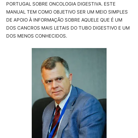
PORTUGAL SOBRE ONCOLOGIA DIGESTIVA. ESTE
MANUAL TEM COMO OBJETIVO SER UM MEIO SIMPLES
DE APOIO À INFORMAÇÃO SOBRE AQUELE QUE É UM
DOS CANCROS MAIS LETAIS DO TUBO DIGESTIVO E UM
DOS MENOS CONHECIDOS.