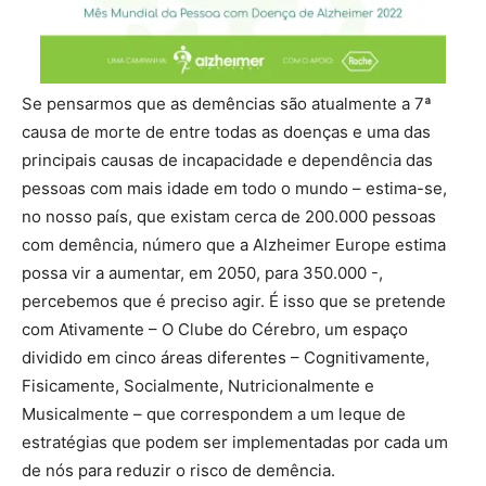
Se pensarmos que as demências são atualmente a 7ª
causa de morte de entre todas as doenças e uma das
principais causas de incapacidade e dependência das
pessoas com mais idade em todo o mundo – estima-se,
no nosso país, que existam cerca de 200.000 pessoas
com demência, número que a Alzheimer Europe estima
possa vir a aumentar, em 2050, para 350.000 -,
percebemos que é preciso agir. É isso que se pretende
com Ativamente – O Clube do Cérebro, um espaço
dividido em cinco áreas diferentes – Cognitivamente,
Fisicamente, Socialmente, Nutricionalmente e
Musicalmente – que correspondem a um leque de
estratégias que podem ser implementadas por cada um
de nós para reduzir o risco de demência.