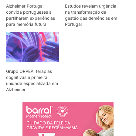
Alzheimer Portugal
Estudos revelam urgência
convida portugueses a
na transformação da
partilharem experiências
gestão das demências em
para memória futura
Portugal
Grupo ORPEA: terapias
cognitivas e primeira
unidade especializada em
Alzheimer