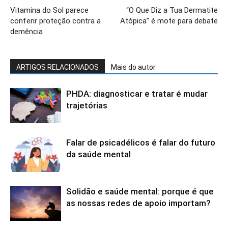
Vitamina do Sol parece
“O Que Diz a Tua Dermatite
conferir proteção contra a
Atópica” é mote para debate
demência
ARTIGOS RELACIONADOS
Mais do autor
PHDA: diagnosticar e tratar é mudar
trajetórias
Falar de psicadélicos é falar do futuro
da saúde mental
Solidão e saúde mental: porque é que
as nossas redes de apoio importam?