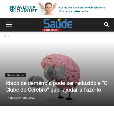
Início
Neurociências
Risco de demência pode ser reduzido e “O
Clube do Cérebro” quer ajudar a fazê-lo
14 de Setembro, 2022