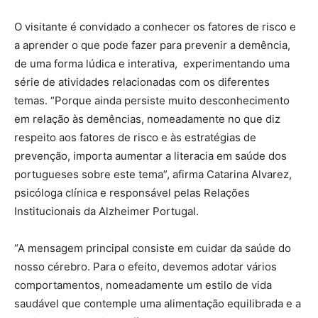
O visitante é convidado a conhecer os fatores de risco e
a aprender o que pode fazer para prevenir a demência,
de uma forma lúdica e interativa, experimentando uma
série de atividades relacionadas com os diferentes
temas. “Porque ainda persiste muito desconhecimento
em relação às demências, nomeadamente no que diz
respeito aos fatores de risco e às estratégias de
prevenção, importa aumentar a literacia em saúde dos
portugueses sobre este tema”, afirma Catarina Alvarez,
psicóloga clínica e responsável pelas Relações
Institucionais da Alzheimer Portugal.
“A mensagem principal consiste em cuidar da saúde do
nosso cérebro. Para o efeito, devemos adotar vários
comportamentos, nomeadamente um estilo de vida
saudável que contemple uma alimentação equilibrada e a