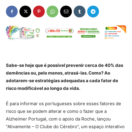
Sabe-se hoje que é possível prevenir cerca de 40% das
demências ou, pelo menos, atrasá-las. Como? Ao
adotarem-se estratégias adequadas a cada fator de
risco modificável ao longo da vida.
É para informar os portugueses sobre esses fatores de
risco que se podem alterar e como o fazer que a
Alzheimer Portugal, com o apoio da Roche, lançou
“Ativamente – O Clube do Cérebro”, um espaço interativo