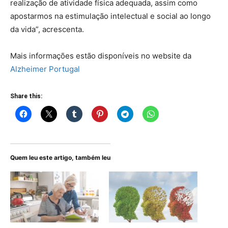
realização de atividade física adequada, assim como
apostarmos na estimulação intelectual e social ao longo
da vida”, acrescenta.
Mais informações estão disponíveis no website da
Alzheimer Portugal
Share this:
Quem leu este artigo, também leu