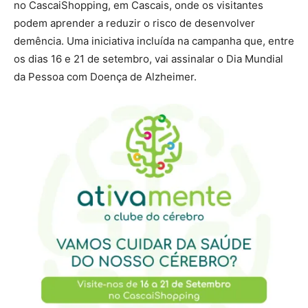
no CascaiShopping, em Cascais, onde os visitantes
podem aprender a reduzir o risco de desenvolver
demência. Uma iniciativa incluída na campanha que, entre
os dias 16 e 21 de setembro, vai assinalar o Dia Mundial
da Pessoa com Doença de Alzheimer.