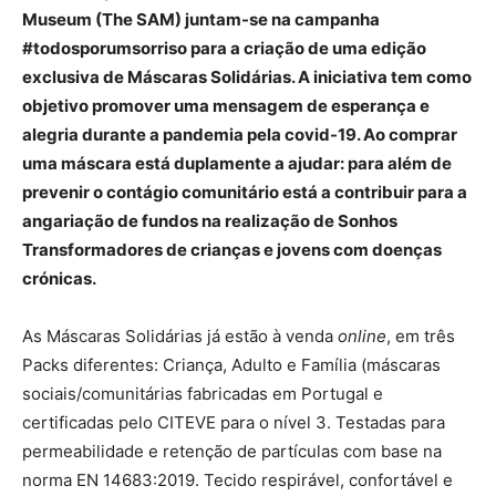
Museum (The SAM) juntam-se na campanha
#todosporumsorriso para a criação de uma edição
exclusiva de Máscaras Solidárias. A iniciativa tem como
objetivo promover uma mensagem de esperança e
alegria durante a pandemia pela covid-19. Ao comprar
uma máscara está duplamente a ajudar: para além de
prevenir o contágio comunitário está a contribuir para a
angariação de fundos na realização de Sonhos
Transformadores de crianças e jovens com doenças
crónicas.
As Máscaras Solidárias já estão à venda
online
, em três
Packs diferentes: Criança, Adulto e Família (máscaras
sociais/comunitárias fabricadas em Portugal e
certificadas pelo CITEVE para o nível 3. Testadas para
permeabilidade e retenção de partículas com base na
norma EN 14683:2019. Tecido respirável, confortável e