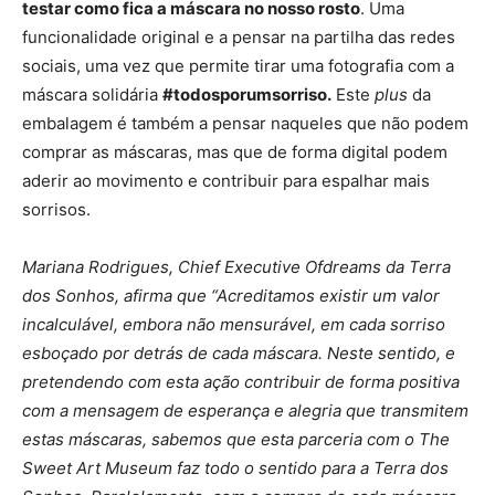
testar como fica a máscara no nosso rosto
. Uma
funcionalidade original e a pensar na partilha das redes
sociais, uma vez que permite tirar uma fotografia com a
máscara solidária
#todosporumsorriso.
Este
plus
da
embalagem é também a pensar naqueles que não podem
comprar as máscaras, mas que de forma digital podem
aderir ao movimento e contribuir para espalhar mais
sorrisos.
Mariana Rodrigues, Chief Executive Ofdreams da Terra
dos Sonhos, afirma que “Acreditamos existir um valor
incalculável, embora não mensurável, em cada sorriso
esboçado por detrás de cada máscara. Neste sentido, e
pretendendo com esta ação contribuir de forma positiva
com a mensagem de esperança e alegria que transmitem
estas máscaras, sabemos que esta parceria com o The
Sweet Art Museum faz todo o sentido para a Terra dos