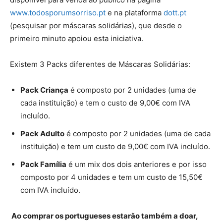
www.todosporumsorriso.pt
e na plataforma
dott.pt
(pesquisar por máscaras solidárias), que desde o
primeiro minuto apoiou esta iniciativa.
Existem 3 Packs diferentes de Máscaras Solidárias:
Pack Criança
é composto por 2 unidades (uma de
cada instituição) e tem o custo de 9,00€ com IVA
incluído.
Pack Adulto
é composto por 2 unidades (uma de cada
instituição) e tem um custo de 9,00€ com IVA incluído.
Pack Família
é um mix dos dois anteriores e por isso
composto por 4 unidades e tem um custo de 15,50€
com IVA incluído.
Ao comprar os portugueses estarão também a doar,