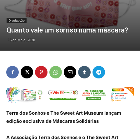
Divulgação
Quanto vale um sorriso numa máscara?
15 de Maio, 2020
Terra dos Sonhos e The Sweet Art Museum lançam
edição exclusiva de
Máscaras Solidárias
A Associação Terra dos Sonhos e o The Sweet Art