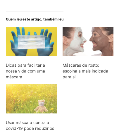
Quem leu este artigo, também leu
Dicas para facilitar a
Máscaras de rosto:
nossa vida com uma
escolha a mais indicada
máscara
para si
Usar máscara contra a
covid-19 pode reduzir os