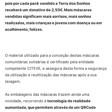
pois por cada pack vendido a Terra dos Sonhos
receberá um donativo de 2,50€. Mais máscaras
vendidas significam mais sorrisos, mais sonhos
realizados, mais crianças e jovens com doença ou em
acolhimento, felizes.
O material utilizado para a conceção destas máscaras
comunitárias solidárias é certificado pela entidade
competente CITEVE, e assegura desta forma a segurança
da utilização e reutilização das máscaras após a sua
lavagem.
As embalagens das máscaras trazem ainda uma
novidade, recorrendo à
tecnologia de realidade
aumentada, que permitem através de um QRCode