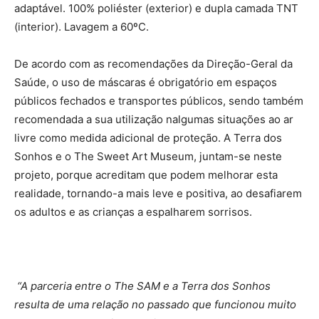
adaptável. 100% poliéster (exterior) e dupla camada TNT
(interior). Lavagem a 60ºC.
De acordo com as recomendações da Direção-Geral da
Saúde, o uso de máscaras é obrigatório em espaços
públicos fechados e transportes públicos, sendo também
recomendada a sua utilização nalgumas situações ao ar
livre como medida adicional de proteção. A Terra dos
Sonhos e o The Sweet Art Museum, juntam-se neste
projeto, porque acreditam que podem melhorar esta
realidade, tornando-a mais leve e positiva, ao desafiarem
os adultos e as crianças a espalharem sorrisos.
“A parceria entre o The SAM e a Terra dos Sonhos
resulta de uma relação no passado que funcionou muito