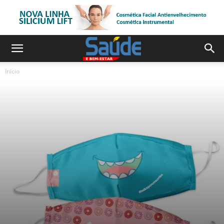
Início