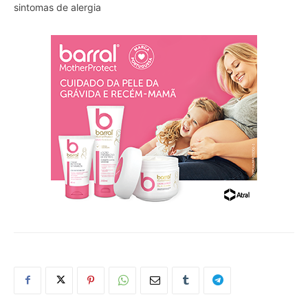
sintomas de alergia