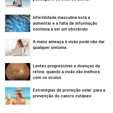
Infertilidade masculina está a
aumentar e a falta de informação
continua a ser um obstáculo
A maior ameaça à visão pode não dar
qualquer sintoma
Lentes progressivas e doenças da
retina: quando a visão não melhora
com os óculos
Estratégias de proteção solar: para a
prevenção do cancro cutâneo