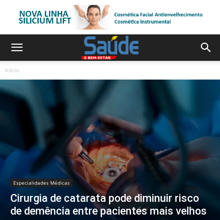
Início
Especialidades Médicas
Cirurgia de catarata pode diminuir risco
de demência entre pacientes mais velhos