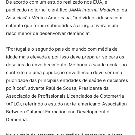
De acordo com um estudo realizado nos EUA, e
publicado no jornal científico
JAMA Internal Medicine
, da
Associação Médica Americana, “indivíduos idosos com
catarata que foram submetidos à cirurgia tiveram um
risco menor de desenvolver demência”.
“Portugal é o segundo país do mundo com média de
idade mais elevada e por isso deve preparar-se para os
desafios do envelhecimento. Melhorar a saúde ocular no
contexto de uma população envelhecida deve ser uma
prioridade das principais entidades de saúde e decisores
políticos”, adverte Raúl de Sousa, Presidente da
Associação de Profissionais Licenciados de Optometria
(APLO), referindo o estudo norte-americano ‘Association
Between Cataract Extraction and Development of
Dementia’.