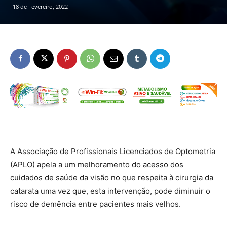
18 de Fevereiro, 2022
A Associação de Profissionais Licenciados de Optometria
(APLO) apela a um melhoramento do acesso dos
cuidados de saúde da visão no que respeita à cirurgia da
catarata uma vez que, esta intervenção, pode diminuir o
risco de demência entre pacientes mais velhos.