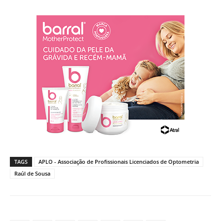
TAGS
APLO - Associação de Profissionais Licenciados de Optometria
Raúl de Sousa