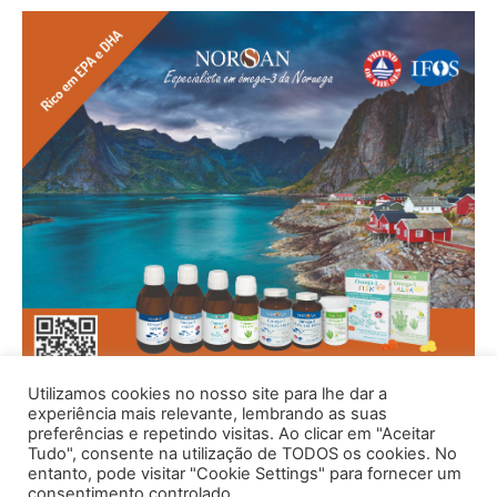
Utilizamos cookies no nosso site para lhe dar a
experiência mais relevante, lembrando as suas
preferências e repetindo visitas. Ao clicar em "Aceitar
Tudo", consente na utilização de TODOS os cookies. No
entanto, pode visitar "Cookie Settings" para fornecer um
consentimento controlado.