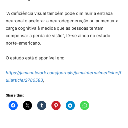
“A deficiência visual também pode diminuir a entrada
neuronal e acelerar a neurodegeneração ou aumentar a
carga cognitiva à medida que as pessoas tentam
compensar a perda de visão”, lê-se ainda no estudo
norte-americano.
O estudo está disponível em:
https://jamanetwork.com/journals/jamainternalmedicine/f
ullarticle/2786583
,
Share this: