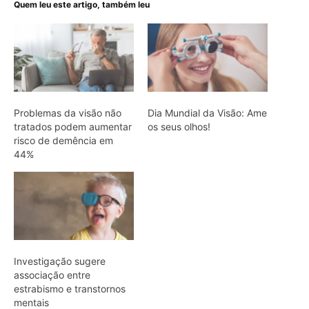
Quem leu este artigo, também leu
Problemas da visão não
Dia Mundial da Visão: Ame
tratados podem aumentar
os seus olhos!
risco de demência em
44%
Investigação sugere
associação entre
estrabismo e transtornos
mentais