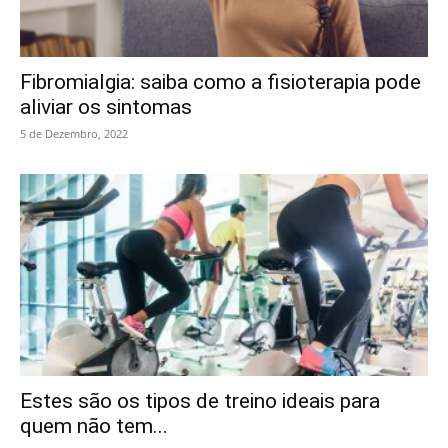
Fibromialgia: saiba como a fisioterapia pode
aliviar os sintomas
5 de Dezembro, 2022
Estes são os tipos de treino ideais para
quem não tem...