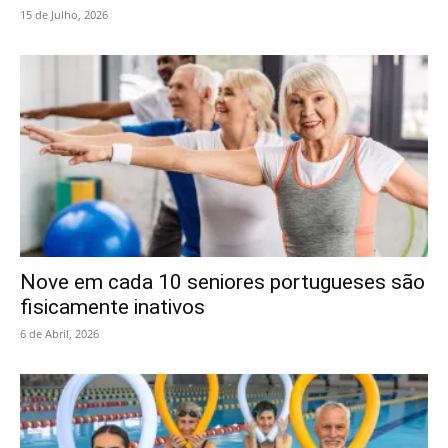
15 de Julho, 2026
Nove em cada 10 seniores portugueses são
fisicamente inativos
6 de Abril, 2026