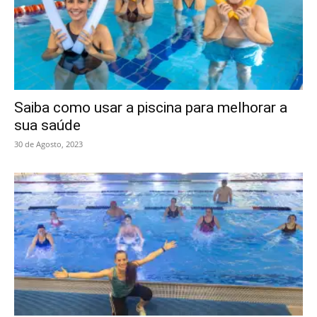
Saiba como usar a piscina para melhorar a
sua saúde
30 de Agosto, 2023