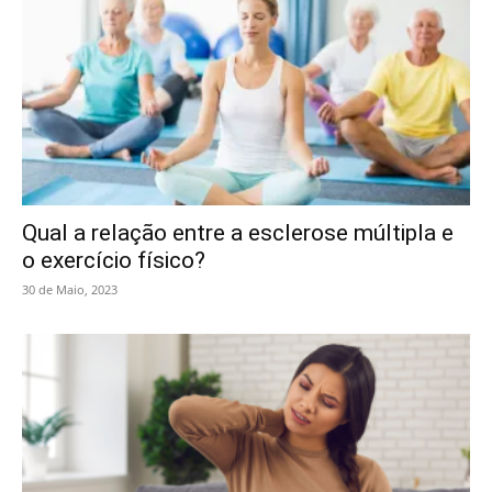
Qual a relação entre a esclerose múltipla e
o exercício físico?
30 de Maio, 2023