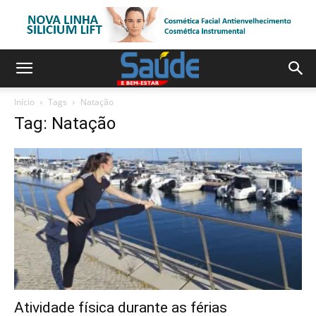
Início
Tags
Natação
Tag: Natação
Atividade física durante as férias