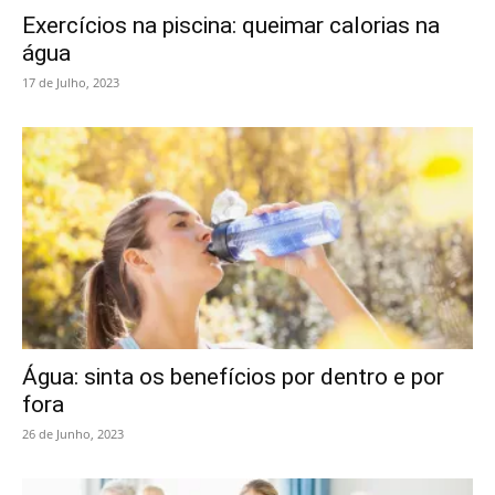
Exercícios na piscina: queimar calorias na
água
17 de Julho, 2023
Água: sinta os benefícios por dentro e por
fora
26 de Junho, 2023