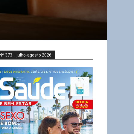
Nº 373 – julho-agosto 2026