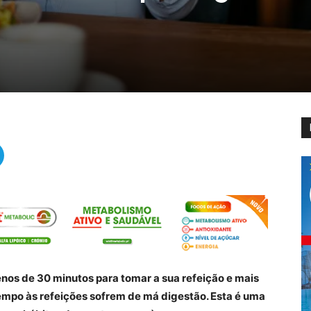
os de 30 minutos para tomar a sua refeição e mais
mpo às refeições sofrem de má digestão. Esta é uma