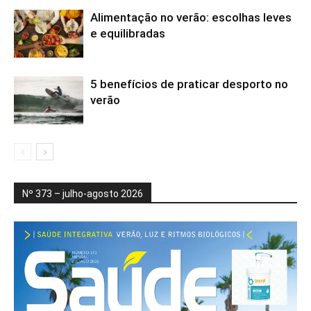
Alimentação no verão: escolhas leves
e equilibradas
5 benefícios de praticar desporto no
verão
Nº 373 – julho-agosto 2026