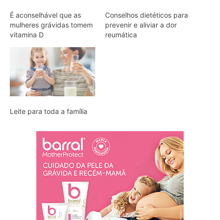
É aconselhável que as
Conselhos dietéticos para
mulheres grávidas tomem
prevenir e aliviar a dor
vitamina D
reumática
Leite para toda a família