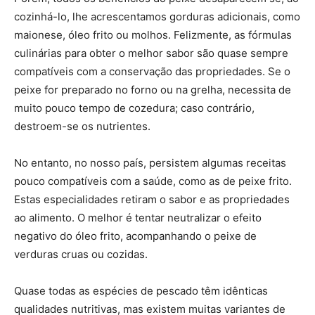
cozinhá-lo, lhe acrescentamos gorduras adicionais, como
maionese, óleo frito ou molhos. Felizmente, as fórmulas
culinárias para obter o melhor sabor são quase sempre
compatíveis com a conservação das propriedades. Se o
peixe for preparado no forno ou na grelha, necessita de
muito pouco tempo de cozedura; caso contrário,
destroem-se os nutrientes.
No entanto, no nosso país, persistem algumas receitas
pouco compatíveis com a saúde, como as de peixe frito.
Estas especialidades retiram o sabor e as propriedades
ao alimento. O melhor é tentar neutralizar o efeito
negativo do óleo frito, acompanhando o peixe de
verduras cruas ou cozidas.
Quase todas as espécies de pescado têm idênticas
qualidades nutritivas, mas existem muitas variantes de