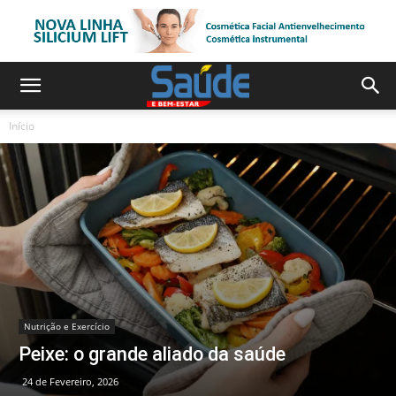
Início
Nutrição e Exercício
Peixe: o grande aliado da saúde
24 de Fevereiro, 2026