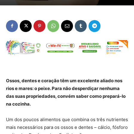
Ossos, dentes e coração têm um excelente aliado nos
rios e mares: o peixe. Para não desperdiçar nenhuma
das suas propriedades, convém saber como prepará-lo
na cozinha.
Um dos poucos alimentos que combina os três nutrientes
mais necessários para os ossos e dentes – cálcio, fósforo