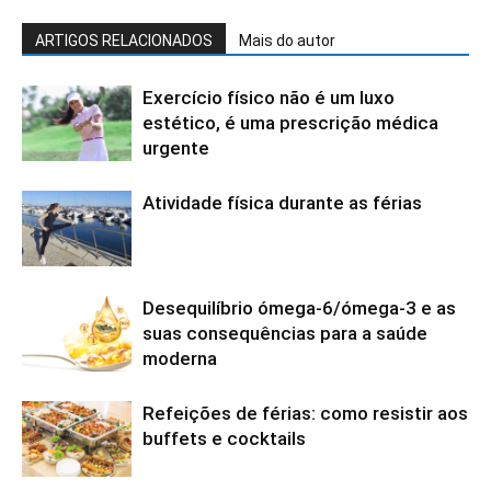
ARTIGOS RELACIONADOS
Mais do autor
Exercício físico não é um luxo
estético, é uma prescrição médica
urgente
Atividade física durante as férias
Desequilíbrio ómega-6/ómega-3 e as
suas consequências para a saúde
moderna
Refeições de férias: como resistir aos
buffets e cocktails