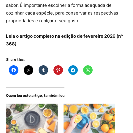
sabor. É importante escolher a forma adequada de
cozinhar cada espécie, para conservar as respectivas
propriedades e realçar o seu gosto.
Leia o artigo completo na edição de fevereiro 2026 (nº
368)
Share this:
Quem leu este artigo, também leu